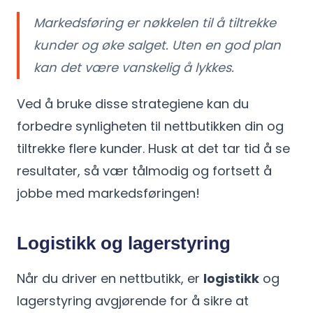
Markedsføring er nøkkelen til å tiltrekke
kunder og øke salget. Uten en god plan
kan det være vanskelig å lykkes.
Ved å bruke disse strategiene kan du
forbedre synligheten til nettbutikken din og
tiltrekke flere kunder. Husk at det tar tid å se
resultater, så vær tålmodig og fortsett å
jobbe med markedsføringen!
Logistikk og lagerstyring
Når du driver en nettbutikk, er
logistikk
og
lagerstyring avgjørende for å sikre at