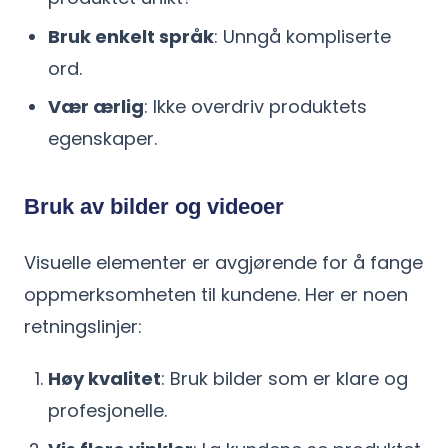
Bruk enkelt språk
: Unngå kompliserte
ord.
Vær ærlig
: Ikke overdriv produktets
egenskaper.
Bruk av bilder og videoer
Visuelle elementer er avgjørende for å fange
oppmerksomheten til kundene. Her er noen
retningslinjer:
Høy kvalitet
: Bruk bilder som er klare og
profesjonelle.