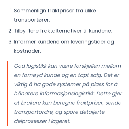
Sammenlign fraktpriser fra ulike
transportører.
Tilby flere fraktalternativer til kundene.
Informer kundene om leveringstider og
kostnader.
God logistikk kan være forskjellen mellom
en fornøyd kunde og en tapt salg. Det er
viktig å ha gode systemer på plass for å
håndtere informasjonslogistikk. Dette gjør
at brukere kan beregne fraktpriser, sende
transportordre, og spore detaljerte
delprosesser i lageret.