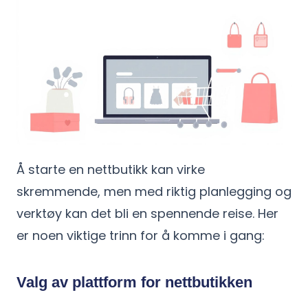
Å starte en nettbutikk kan virke
skremmende, men med riktig planlegging og
verktøy kan det bli en spennende reise. Her
er noen viktige trinn for å komme i gang:
Valg av plattform for nettbutikken