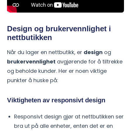
Design og brukervennlighet i
nettbutikken
Når du lager en nettbutikk, er
design
og
brukervennlighet
avgjørende for å tiltrekke
og beholde kunder. Her er noen viktige
punkter å huske på:
Viktigheten av responsivt design
Responsivt design gjør at nettbutikken ser
bra ut på alle enheter, enten det er en