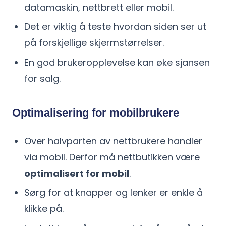
datamaskin, nettbrett eller mobil.
Det er viktig å teste hvordan siden ser ut
på forskjellige skjermstørrelser.
En god brukeropplevelse kan øke sjansen
for salg.
Optimalisering for mobilbrukere
Over halvparten av nettbrukere handler
via mobil. Derfor må nettbutikken være
optimalisert for mobil
.
Sørg for at knapper og lenker er enkle å
klikke på.