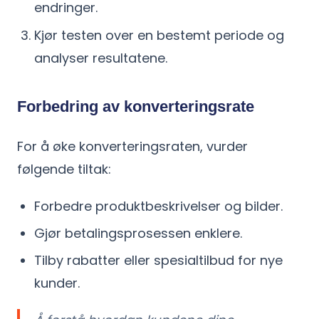
endringer.
Kjør testen over en bestemt periode og
analyser resultatene.
Forbedring av konverteringsrate
For å øke konverteringsraten, vurder
følgende tiltak:
Forbedre produktbeskrivelser og bilder.
Gjør betalingsprosessen enklere.
Tilby rabatter eller spesialtilbud for nye
kunder.