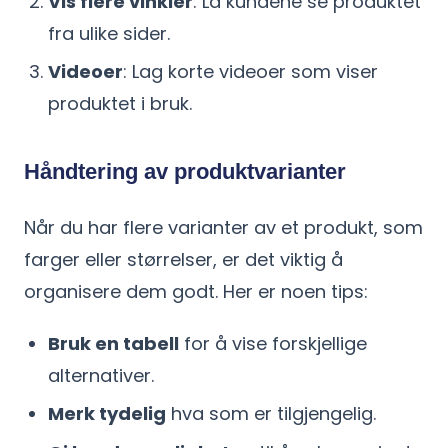
Vis flere vinkler
: La kundene se produktet
fra ulike sider.
Videoer
: Lag korte videoer som viser
produktet i bruk.
Håndtering av produktvarianter
Når du har flere varianter av et produkt, som
farger eller størrelser, er det viktig å
organisere dem godt. Her er noen tips:
Bruk en tabell
for å vise forskjellige
alternativer.
Merk tydelig
hva som er tilgjengelig.