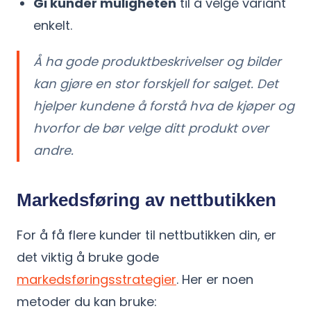
Gi kunder muligheten
til å velge variant
enkelt.
Å ha gode produktbeskrivelser og bilder
kan gjøre en stor forskjell for salget. Det
hjelper kundene å forstå hva de kjøper og
hvorfor de bør velge ditt produkt over
andre.
Markedsføring av nettbutikken
For å få flere kunder til nettbutikken din, er
det viktig å bruke gode
markedsføringsstrategier
. Her er noen
metoder du kan bruke: