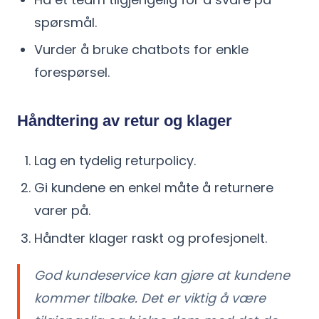
spørsmål.
Vurder å bruke chatbots for enkle
forespørsel.
Håndtering av retur og klager
Lag en tydelig returpolicy.
Gi kundene en enkel måte å returnere
varer på.
Håndter klager raskt og profesjonelt.
God kundeservice kan gjøre at kundene
kommer tilbake. Det er viktig å være