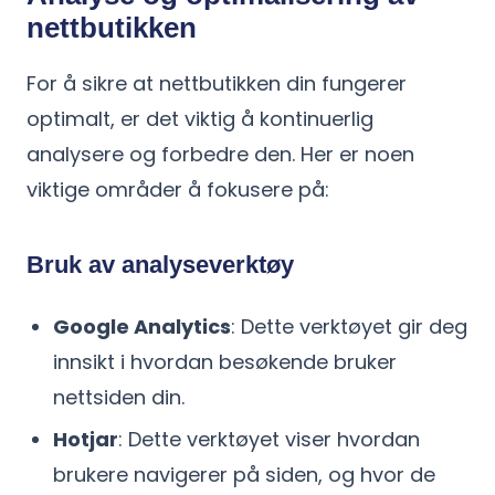
nettbutikken
For å sikre at nettbutikken din fungerer
optimalt, er det viktig å kontinuerlig
analysere og forbedre den. Her er noen
viktige områder å fokusere på:
Bruk av analyseverktøy
Google Analytics
: Dette verktøyet gir deg
innsikt i hvordan besøkende bruker
nettsiden din.
Hotjar
: Dette verktøyet viser hvordan
brukere navigerer på siden, og hvor de