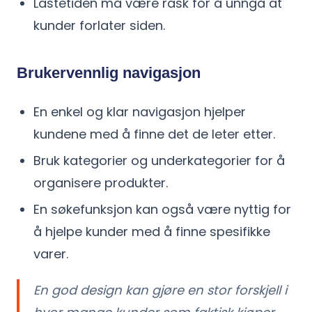
Lastetiden må være rask for å unngå at
kunder forlater siden.
Brukervennlig navigasjon
En enkel og klar navigasjon hjelper
kundene med å finne det de leter etter.
Bruk kategorier og underkategorier for å
organisere produkter.
En søkefunksjon kan også være nyttig for
å hjelpe kunder med å finne spesifikke
varer.
En god design kan gjøre en stor forskjell i