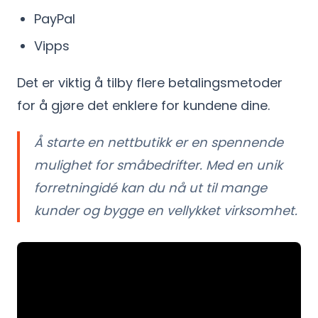
PayPal
Vipps
Det er viktig å tilby flere betalingsmetoder
for å gjøre det enklere for kundene dine.
Å starte en nettbutikk er en spennende
mulighet for småbedrifter. Med en unik
forretningidé kan du nå ut til mange
kunder og bygge en vellykket virksomhet.