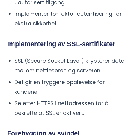
uautorisert tilgang.
Implementer to-faktor autentisering for
ekstra sikkerhet.
Implementering av SSL-sertifikater
SSL (Secure Socket Layer) krypterer data
mellom nettleseren og serveren.
Det gir en tryggere opplevelse for
kundene.
Se etter HTTPS i nettadressen for å
bekrefte at SSL er aktivert.
Forebygging av svindel