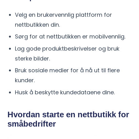
Velg en brukervennlig plattform for
nettbutikken din.
Sørg for at nettbutikken er mobilvennlig.
Lag gode produktbeskrivelser og bruk
sterke bilder.
Bruk sosiale medier for å nå ut til flere
kunder.
Husk å beskytte kundedataene dine.
Hvordan starte en nettbutikk for
småbedrifter