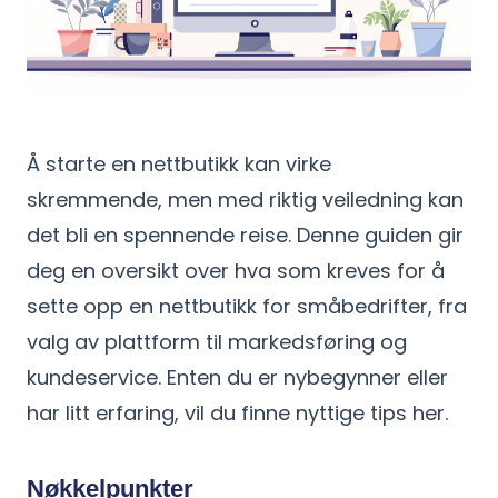
Å starte en nettbutikk kan virke
skremmende, men med riktig veiledning kan
det bli en spennende reise. Denne guiden gir
deg en oversikt over hva som kreves for å
sette opp en nettbutikk for småbedrifter, fra
valg av plattform til markedsføring og
kundeservice. Enten du er nybegynner eller
har litt erfaring, vil du finne nyttige tips her.
Nøkkelpunkter