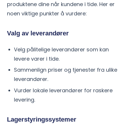
produktene dine når kundene i tide. Her er
noen viktige punkter å vurdere:
Valg av leverandører
Velg pålitelige leverandører som kan
levere varer i tide.
Sammenlign priser og tjenester fra ulike
leverandører.
Vurder lokale leverandører for raskere
levering.
Lagerstyringssystemer