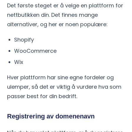
Det første steget er å velge en plattform for
nettbutikken din. Det finnes mange
alternativer, og her er noen populære:
Shopify
WooCommerce
Wix
Hver plattform har sine egne fordeler og
ulemper, så det er viktig å vurdere hva som
passer best for din bedrift.
Registrering av domenenavn