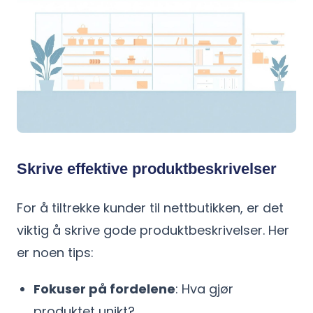
Skrive effektive produktbeskrivelser
For å tiltrekke kunder til nettbutikken, er det
viktig å skrive gode produktbeskrivelser. Her
er noen tips:
Fokuser på fordelene
: Hva gjør
produktet unikt?