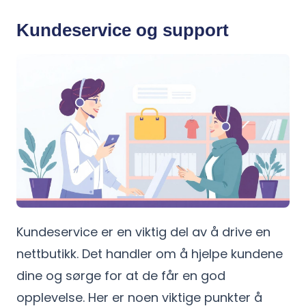
Kundeservice og support
Kundeservice er en viktig del av å drive en
nettbutikk. Det handler om å hjelpe kundene
dine og sørge for at de får en god
opplevelse. Her er noen viktige punkter å