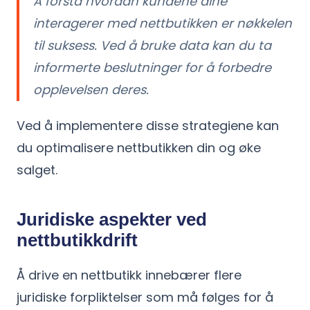
Å forstå hvordan kundene dine
interagerer med nettbutikken er nøkkelen
til suksess. Ved å bruke data kan du ta
informerte beslutninger for å forbedre
opplevelsen deres.
Ved å implementere disse strategiene kan
du optimalisere nettbutikken din og øke
salget.
Juridiske aspekter ved
nettbutikkdrift
Å drive en nettbutikk innebærer flere
juridiske forpliktelser som må følges for å