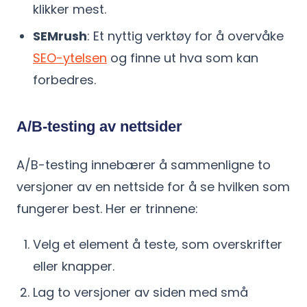
klikker mest.
SEMrush
: Et nyttig verktøy for å overvåke
SEO-ytelsen
og finne ut hva som kan
forbedres.
A/B-testing av nettsider
A/B-testing innebærer å sammenligne to
versjoner av en nettside for å se hvilken som
fungerer best. Her er trinnene:
Velg et element å teste, som overskrifter
eller knapper.
Lag to versjoner av siden med små