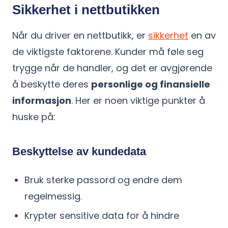
Sikkerhet i nettbutikken
Når du driver en nettbutikk, er
sikkerhet
en av
de viktigste faktorene. Kunder må føle seg
trygge når de handler, og det er avgjørende
å beskytte deres
personlige og finansielle
informasjon
. Her er noen viktige punkter å
huske på:
Beskyttelse av kundedata
Bruk sterke passord og endre dem
regelmessig.
Krypter sensitive data for å hindre