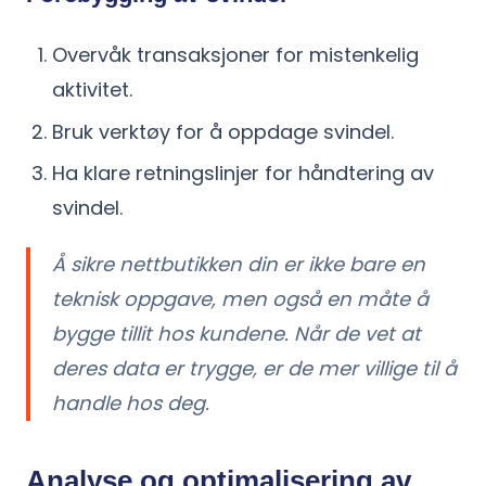
Overvåk transaksjoner for mistenkelig
aktivitet.
Bruk verktøy for å oppdage svindel.
Ha klare retningslinjer for håndtering av
svindel.
Å sikre nettbutikken din er ikke bare en
teknisk oppgave, men også en måte å
bygge tillit hos kundene. Når de vet at
deres data er trygge, er de mer villige til å
handle hos deg.
Analyse og optimalisering av