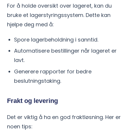
For å holde oversikt over lageret, kan du
bruke et lagerstyringssystem. Dette kan
hjelpe deg med å:
Spore lagerbeholdning i sanntid.
Automatisere bestillinger når lageret er
lavt.
Generere rapporter for bedre
beslutningstaking.
Frakt og levering
Det er viktig å ha en god fraktløsning. Her er
noen tips: