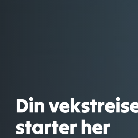
Din vekstreise
starter her