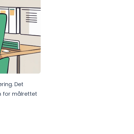
ring. Det
 for målrettet