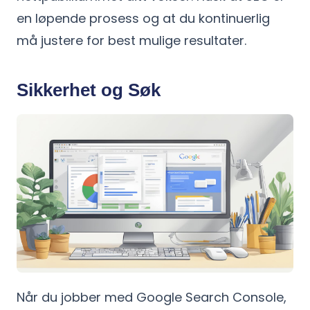
en løpende prosess og at du kontinuerlig
må justere for best mulige resultater.
Sikkerhet og Søk
Når du jobber med Google Search Console,