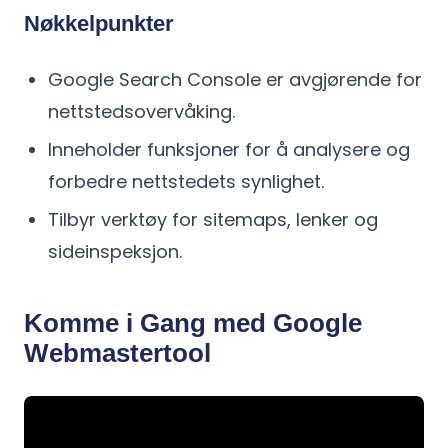
Nøkkelpunkter
Google Search Console er avgjørende for
nettstedsovervåking.
Inneholder funksjoner for å analysere og
forbedre nettstedets synlighet.
Tilbyr verktøy for sitemaps, lenker og
sideinspeksjon.
Komme i Gang med Google
Webmastertool