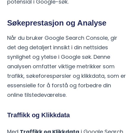
potensial i Google-søk.
Søkeprestasjon og Analyse
Når du bruker Google Search Console, gir
det deg detaljert innsikt i din nettsides
synlighet og ytelse i Google søk. Denne
analysen omfatter viktige metrikker som
trafikk, søkeforespørsler og klikkdata, som er
essensielle for å forstå og forbedre din
online tilstedeværelse.
Traffikk og Klikkdata
Med
Traffikk og Klikkdata
i Google Search