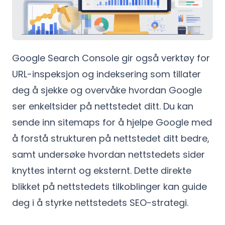
Google Search Console gir også verktøy for
URL-inspeksjon og indeksering som tillater
deg å sjekke og overvåke hvordan Google
ser enkeltsider på nettstedet ditt. Du kan
sende inn sitemaps for å hjelpe Google med
å forstå strukturen på nettstedet ditt bedre,
samt undersøke hvordan nettstedets sider
knyttes internt og eksternt. Dette direkte
blikket på nettstedets tilkoblinger kan guide
deg i å styrke nettstedets SEO-strategi.