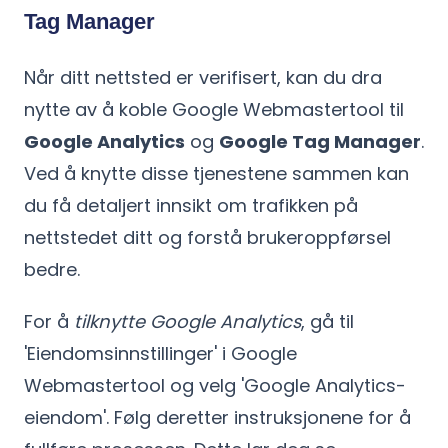
Tag Manager
Når ditt nettsted er verifisert, kan du dra
nytte av å koble Google Webmastertool til
Google Analytics
og
Google Tag Manager
.
Ved å knytte disse tjenestene sammen kan
du få detaljert innsikt om trafikken på
nettstedet ditt og forstå brukeroppførsel
bedre.
For å
tilknytte Google Analytics
, gå til
'Eiendomsinnstillinger' i Google
Webmastertool og velg 'Google Analytics-
eiendom'. Følg deretter instruksjonene for å