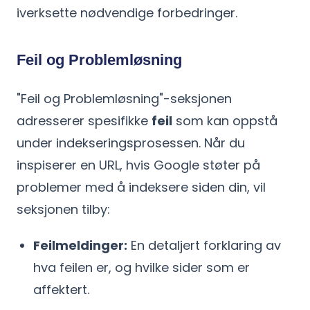
iverksette nødvendige forbedringer.
Feil og Problemløsning
"Feil og Problemløsning"-seksjonen
adresserer spesifikke
feil
som kan oppstå
under indekseringsprosessen. Når du
inspiserer en URL, hvis Google støter på
problemer med å indeksere siden din, vil
seksjonen tilby:
Feilmeldinger:
En detaljert forklaring av
hva feilen er, og hvilke sider som er
affektert.