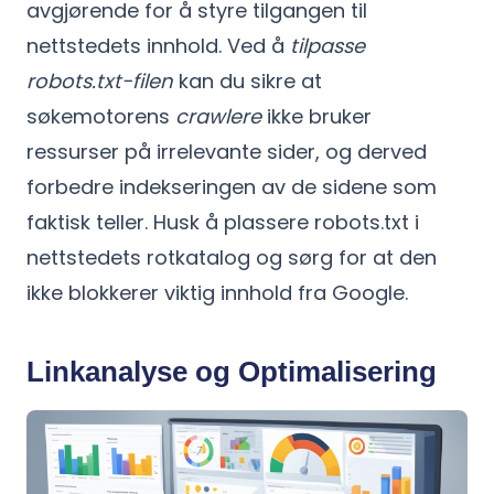
avgjørende for å styre tilgangen til
nettstedets innhold. Ved å
tilpasse
robots.txt-filen
kan du sikre at
søkemotorens
crawlere
ikke bruker
ressurser på irrelevante sider, og derved
forbedre indekseringen av de sidene som
faktisk teller. Husk å plassere robots.txt i
nettstedets rotkatalog og sørg for at den
ikke blokkerer viktig innhold fra Google.
Linkanalyse og Optimalisering