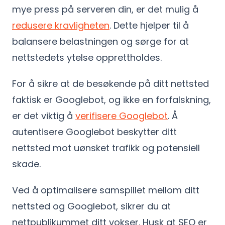
mye press på serveren din, er det mulig å
redusere kravligheten
. Dette hjelper til å
balansere belastningen og sørge for at
nettstedets ytelse opprettholdes.
For å sikre at de besøkende på ditt nettsted
faktisk er Googlebot, og ikke en forfalskning,
er det viktig å
verifisere Googlebot
. Å
autentisere Googlebot beskytter ditt
nettsted mot uønsket trafikk og potensiell
skade.
Ved å optimalisere samspillet mellom ditt
nettsted og Googlebot, sikrer du at
nettpublikummet ditt vokser. Husk at SEO er