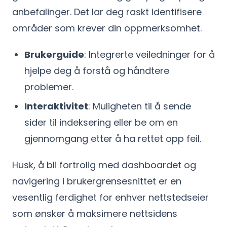
anbefalinger. Det lar deg raskt identifisere
områder som krever din oppmerksomhet.
Brukerguide
: Integrerte veiledninger for å
hjelpe deg å forstå og håndtere
problemer.
Interaktivitet
: Muligheten til å sende
sider til indeksering eller be om en
gjennomgang etter å ha rettet opp feil.
Husk, å bli fortrolig med dashboardet og
navigering i brukergrensesnittet er en
vesentlig ferdighet for enhver nettstedseier
som ønsker å maksimere nettsidens