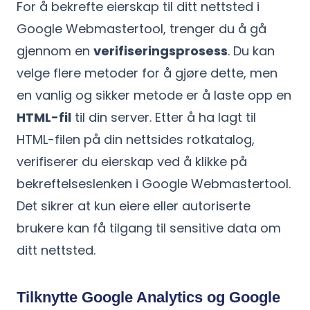
For å bekrefte eierskap til ditt nettsted i
Google Webmastertool, trenger du å gå
gjennom en
verifiseringsprosess
. Du kan
velge flere metoder for å gjøre dette, men
en vanlig og sikker metode er å laste opp en
HTML-fil
til din server. Etter å ha lagt til
HTML-filen på din nettsides rotkatalog,
verifiserer du eierskap ved å klikke på
bekreftelseslenken i Google Webmastertool.
Det sikrer at kun eiere eller autoriserte
brukere kan få tilgang til sensitive data om
ditt nettsted.
Tilknytte Google Analytics og Google