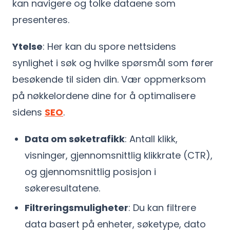
kan navigere og tolke dataene som
presenteres.
Ytelse
: Her kan du spore nettsidens
synlighet i søk og hvilke spørsmål som fører
besøkende til siden din. Vær oppmerksom
på nøkkelordene dine for å optimalisere
sidens
SEO
.
Data om søketrafikk
: Antall klikk,
visninger, gjennomsnittlig klikkrate (CTR),
og gjennomsnittlig posisjon i
søkeresultatene.
Filtreringsmuligheter
: Du kan filtrere
data basert på enheter, søketype, dato