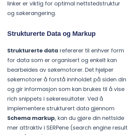
linker er viktig for optimal nettstedstruktur
og søkerangering.
Strukturerte Data og Markup
Strukturerte data
refererer til enhver form
for data som er organisert og enkelt kan
bearbeides av søkemotorer. Det hjelper
søkemotorer å forstå innholdet på siden din
og gir informasjon som kan brukes til å vise
rich snippets i søkeresultater. Ved å
implementere strukturert data gjennom
Schema markup
, kan du gjøre din nettside
mer attraktiv i SERPene (search engine result