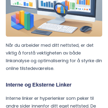
Når du arbeider med ditt nettsted, er det
viktig å forstå vektigheten av både
linkanalyse og optimalisering for å styrke din
online tilstedeværelse.
Interne og Eksterne Linker
Interne linker er hyperlenker som peker til
andre sider innenfor ditt eget nettsted. De