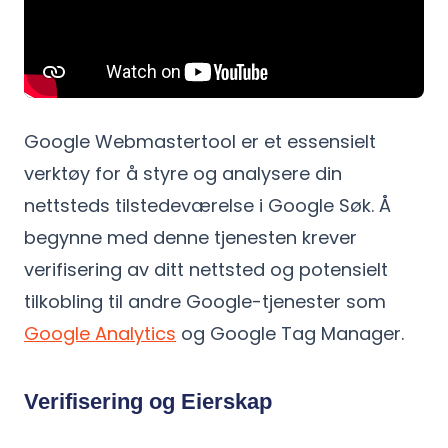
Google Webmastertool er et essensielt
verktøy for å styre og analysere din
nettsteds tilstedeværelse i Google Søk. Å
begynne med denne tjenesten krever
verifisering av ditt nettsted og potensielt
tilkobling til andre Google-tjenester som
Google Analytics
og Google Tag Manager.
Verifisering og Eierskap