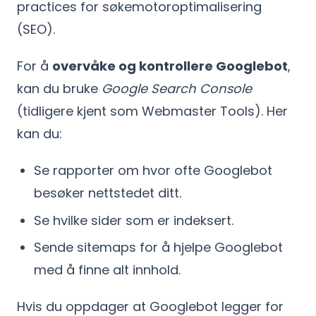
practices for søkemotoroptimalisering
(SEO).
For å
overvåke og kontrollere Googlebot
,
kan du bruke
Google Search Console
(tidligere kjent som Webmaster Tools). Her
kan du:
Se rapporter om hvor ofte Googlebot
besøker nettstedet ditt.
Se hvilke sider som er indeksert.
Sende sitemaps for å hjelpe Googlebot
med å finne alt innhold.
Hvis du oppdager at Googlebot legger for