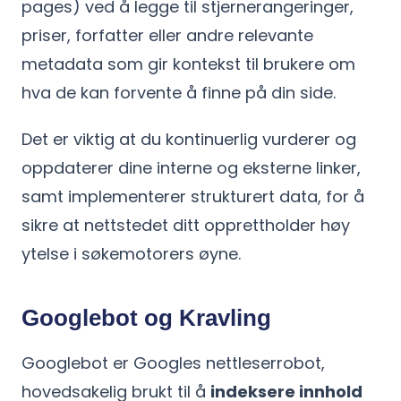
pages) ved å legge til stjernerangeringer,
priser, forfatter eller andre relevante
metadata som gir kontekst til brukere om
hva de kan forvente å finne på din side.
Det er viktig at du kontinuerlig vurderer og
oppdaterer dine interne og eksterne linker,
samt implementerer strukturert data, for å
sikre at nettstedet ditt opprettholder høy
ytelse i søkemotorers øyne.
Googlebot og Kravling
Googlebot er Googles nettleserrobot,
hovedsakelig brukt til å
indeksere innhold