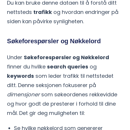
Du kan bruke denne dataen til å forstå ditt
nettsteds
trafikk
og hvordan endringer på
siden kan påvirke synligheten.
Søkeforespørsler og Nøkkelord
Under
Søkeforespørsler og Nøkkelord
finner du hvilke
search queries
og
keywords
som leder trafikk til nettstedet
ditt. Denne seksjonen fokuserer på
dimensjoner
som søkeordenes rekkevidde
og hvor godt de presterer i forhold til dine
mål. Det gir deg muligheten til:
Se hvilke nøkkelord som genererer