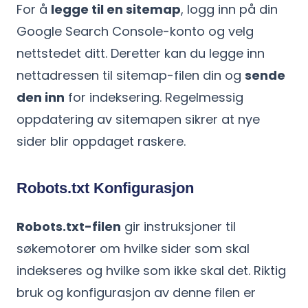
For å
legge til en sitemap
, logg inn på din
Google Search Console-konto og velg
nettstedet ditt. Deretter kan du legge inn
nettadressen til sitemap-filen din og
sende
den inn
for indeksering. Regelmessig
oppdatering av sitemapen sikrer at nye
sider blir oppdaget raskere.
Robots.txt Konfigurasjon
Robots.txt-filen
gir instruksjoner til
søkemotorer om hvilke sider som skal
indekseres og hvilke som ikke skal det. Riktig
bruk og konfigurasjon av denne filen er