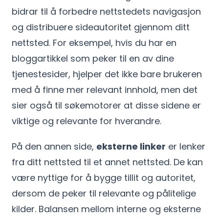
bidrar til å forbedre nettstedets navigasjon
og distribuere sideautoritet gjennom ditt
nettsted. For eksempel, hvis du har en
bloggartikkel som peker til en av dine
tjenestesider, hjelper det ikke bare brukeren
med å finne mer relevant innhold, men det
sier også til søkemotorer at disse sidene er
viktige og relevante for hverandre.
På den annen side,
eksterne linker
er lenker
fra ditt nettsted til et annet nettsted. De kan
være nyttige for å bygge tillit og autoritet,
dersom de peker til relevante og pålitelige
kilder. Balansen mellom interne og eksterne