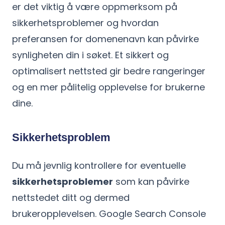
er det viktig å være oppmerksom på
sikkerhetsproblemer og hvordan
preferansen for domenenavn kan påvirke
synligheten din i søket. Et sikkert og
optimalisert nettsted gir bedre rangeringer
og en mer pålitelig opplevelse for brukerne
dine.
Sikkerhetsproblem
Du må jevnlig kontrollere for eventuelle
sikkerhetsproblemer
som kan påvirke
nettstedet ditt og dermed
brukeropplevelsen. Google Search Console