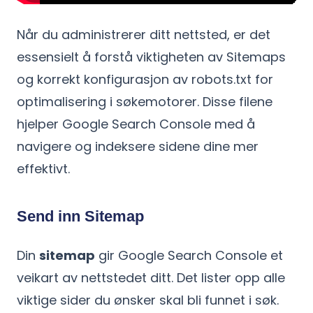
Når du administrerer ditt nettsted, er det
essensielt å forstå viktigheten av Sitemaps
og korrekt konfigurasjon av robots.txt for
optimalisering i søkemotorer. Disse filene
hjelper Google Search Console med å
navigere og indeksere sidene dine mer
effektivt.
Send inn Sitemap
Din
sitemap
gir Google Search Console et
veikart av nettstedet ditt. Det lister opp alle
viktige sider du ønsker skal bli funnet i søk.