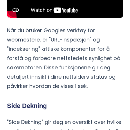
Når du bruker Googles verktøy for
webmestere, er "URL-inspeksjon" og
"indeksering" kritiske komponenter for å
forstå og forbedre nettstedets synlighet på
søkemotoren. Disse funksjonene gir deg
detaljert innsikt i dine nettsiders status og
påvirker hvordan de vises i søk.
Side Dekning
"Side Dekning" gir deg en oversikt over hvilke