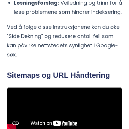
Løsningsforslag:
Veiledning og trinn for å
løse problemene som hindrer indeksering.
Ved å følge disse instruksjonene kan du øke
"Side Dekning" og redusere antall feil som
kan påvirke nettstedets synlighet i Google-
søk.
Sitemaps og URL Håndtering