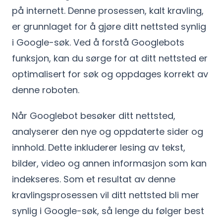
på internett. Denne prosessen, kalt kravling,
er grunnlaget for å gjøre ditt nettsted synlig
i Google-søk. Ved å forstå Googlebots
funksjon, kan du sørge for at ditt nettsted er
optimalisert for søk og oppdages korrekt av
denne roboten.
Når Googlebot besøker ditt nettsted,
analyserer den nye og oppdaterte sider og
innhold. Dette inkluderer lesing av tekst,
bilder, video og annen informasjon som kan
indekseres. Som et resultat av denne
kravlingsprosessen vil ditt nettsted bli mer
synlig i Google-søk, så lenge du følger best