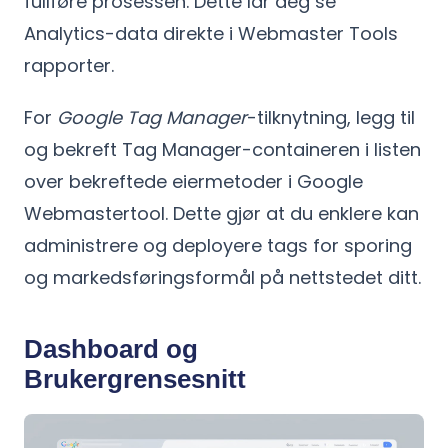
fullføre prosessen. Dette lar deg se
Analytics-data direkte i Webmaster Tools
rapporter.
For
Google Tag Manager
-tilknytning, legg til
og bekreft Tag Manager-containeren i listen
over bekreftede eiermetoder i Google
Webmastertool. Dette gjør at du enklere kan
administrere og deployere tags for sporing
og markedsføringsformål på nettstedet ditt.
Dashboard og
Brukergrensesnitt