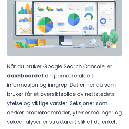
Når du bruker Google Search Console, er
dashboardet
din primære kilde til
informasjon og inngrep. Det er her du som
bruker får et oversiktsbilde av nettstedets
ytelse og viktige varsler. Seksjoner som
dekker problemområder, ytelsesmålinger og
søkeanalyser er strukturert slik at du enkelt