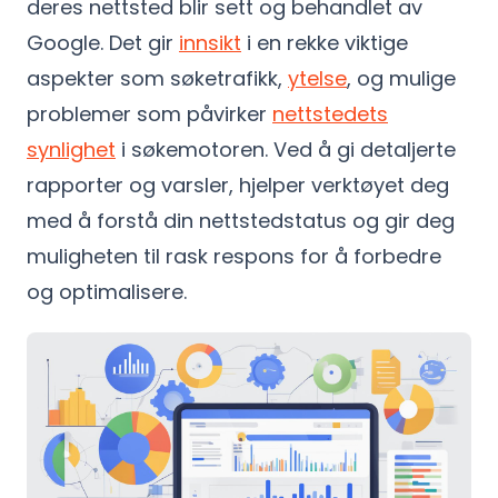
deres nettsted blir sett og behandlet av
Google. Det gir
innsikt
i en rekke viktige
aspekter som søketrafikk,
ytelse
, og mulige
problemer som påvirker
nettstedets
synlighet
i søkemotoren. Ved å gi detaljerte
rapporter og varsler, hjelper verktøyet deg
med å forstå din nettstedstatus og gir deg
muligheten til rask respons for å forbedre
og optimalisere.