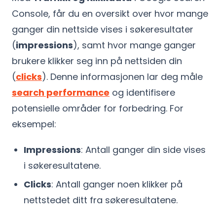
Console, får du en oversikt over hvor mange
ganger din nettside vises i søkeresultater
(
impressions
), samt hvor mange ganger
brukere klikker seg inn på nettsiden din
(
clicks
). Denne informasjonen lar deg måle
search performance
og identifisere
potensielle områder for forbedring. For
eksempel:
Impressions
: Antall ganger din side vises
i søkeresultatene.
Clicks
: Antall ganger noen klikker på
nettstedet ditt fra søkeresultatene.