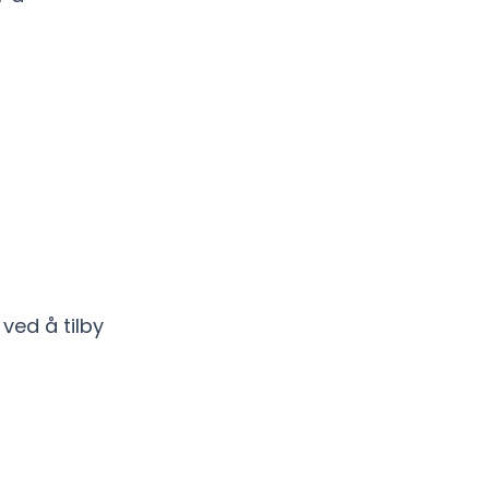
ved å tilby