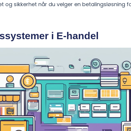
t og sikkerhet når du velger en betalingsløsning fo
ssystemer i E-handel