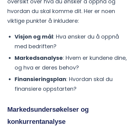
oversikt over hva du ønsker å oppnå og
hvordan du skal komme dit. Her er noen
viktige punkter å inkludere:
Visjon og mål
: Hva ønsker du å oppnå
med bedriften?
Markedsanalyse
: Hvem er kundene dine,
og hva er deres behov?
Finansieringsplan
: Hvordan skal du
finansiere oppstarten?
Markedsundersøkelser og
konkurrentanalyse