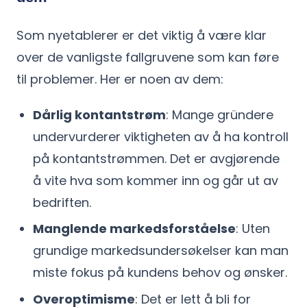
Som nyetablerer er det viktig å være klar
over de vanligste fallgruvene som kan føre
til problemer. Her er noen av dem:
Dårlig kontantstrøm
: Mange gründere
undervurderer viktigheten av å ha kontroll
på kontantstrømmen. Det er avgjørende
å vite hva som kommer inn og går ut av
bedriften.
Manglende markedsforståelse
: Uten
grundige markedsundersøkelser kan man
miste fokus på kundens behov og ønsker.
Overoptimisme
: Det er lett å bli for