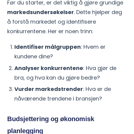
Før du starter, er det viktig å gjøre grundige
markedsundersøkelser
. Dette hjelper deg
å forstå markedet og identifisere
konkurrentene. Her er noen trinn:
Identifiser målgruppen
: Hvem er
kundene dine?
Analyser konkurrentene
: Hva gjør de
bra, og hva kan du gjøre bedre?
Vurder markedstrender
: Hva er de
nåværende trendene i bransjen?
Budsjettering og økonomisk
planlegging