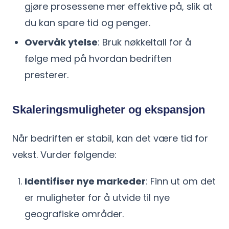
gjøre prosessene mer effektive på, slik at
du kan spare tid og penger.
Overvåk ytelse
: Bruk nøkkeltall for å
følge med på hvordan bedriften
presterer.
Skaleringsmuligheter og ekspansjon
Når bedriften er stabil, kan det være tid for
vekst. Vurder følgende:
Identifiser nye markeder
: Finn ut om det
er muligheter for å utvide til nye
geografiske områder.