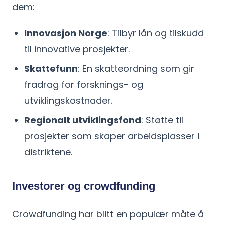
dem:
Innovasjon Norge
: Tilbyr lån og tilskudd
til innovative prosjekter.
Skattefunn
: En skatteordning som gir
fradrag for forsknings- og
utviklingskostnader.
Regionalt utviklingsfond
: Støtte til
prosjekter som skaper arbeidsplasser i
distriktene.
Investorer og crowdfunding
Crowdfunding har blitt en populær måte å