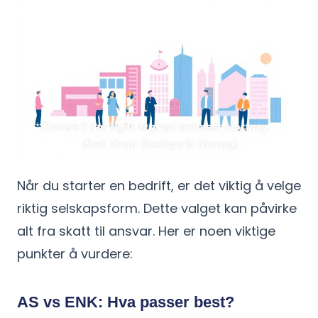
Når du starter en bedrift, er det viktig å velge
riktig selskapsform. Dette valget kan påvirke
alt fra skatt til ansvar. Her er noen viktige
punkter å vurdere:
AS vs ENK: Hva passer best?