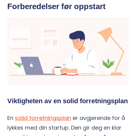
Forberedelser før oppstart
Viktigheten av en solid forretningsplan
En
solid forretningsplan
er avgjørende for å
lykkes med din startup. Den gir deg en klar