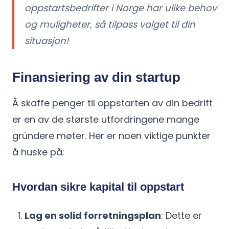
oppstartsbedrifter i Norge har ulike behov
og muligheter, så tilpass valget til din
situasjon!
Finansiering av din startup
Å skaffe penger til oppstarten av din bedrift
er en av de største utfordringene mange
gründere møter. Her er noen viktige punkter
å huske på:
Hvordan sikre kapital til oppstart
Lag en solid forretningsplan
: Dette er