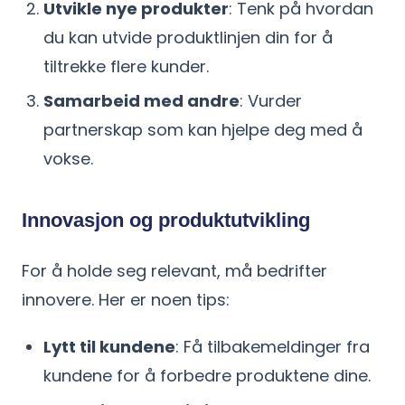
Utvikle nye produkter
: Tenk på hvordan
du kan utvide produktlinjen din for å
tiltrekke flere kunder.
Samarbeid med andre
: Vurder
partnerskap som kan hjelpe deg med å
vokse.
Innovasjon og produktutvikling
For å holde seg relevant, må bedrifter
innovere. Her er noen tips:
Lytt til kundene
: Få tilbakemeldinger fra
kundene for å forbedre produktene dine.