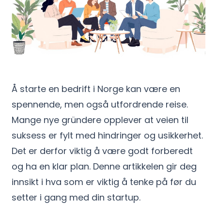
Å starte en bedrift i Norge kan være en
spennende, men også utfordrende reise.
Mange nye gründere opplever at veien til
suksess er fylt med hindringer og usikkerhet.
Det er derfor viktig å være godt forberedt
og ha en klar plan. Denne artikkelen gir deg
innsikt i hva som er viktig å tenke på før du
setter i gang med din startup.