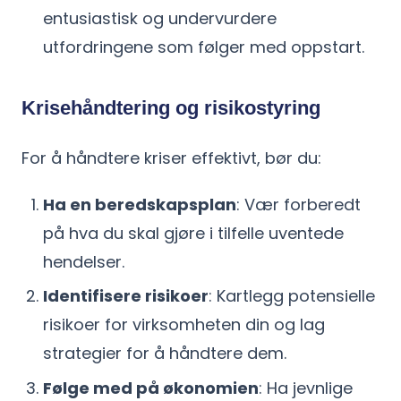
entusiastisk og undervurdere
utfordringene som følger med oppstart.
Krisehåndtering og risikostyring
For å håndtere kriser effektivt, bør du:
Ha en beredskapsplan
: Vær forberedt
på hva du skal gjøre i tilfelle uventede
hendelser.
Identifisere risikoer
: Kartlegg potensielle
risikoer for virksomheten din og lag
strategier for å håndtere dem.
Følge med på økonomien
: Ha jevnlige