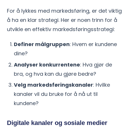
For å lykkes med markedsføring, er det viktig
å ha en klar strategi. Her er noen trinn for å
utvikle en effektiv markedsføringsstrategi:
Definer målgruppen
: Hvem er kundene
dine?
Analyser konkurrentene
: Hva gjør de
bra, og hva kan du gjøre bedre?
Velg markedsføringskanaler
: Hvilke
kanaler vil du bruke for å nå ut til
kundene?
Digitale kanaler og sosiale medier