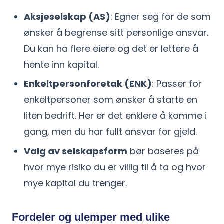
Aksjeselskap (AS)
: Egner seg for de som
ønsker å begrense sitt personlige ansvar.
Du kan ha flere eiere og det er lettere å
hente inn kapital.
Enkeltpersonforetak (ENK)
: Passer for
enkeltpersoner som ønsker å starte en
liten bedrift. Her er det enklere å komme i
gang, men du har fullt ansvar for gjeld.
Valg av selskapsform
bør baseres på
hvor mye risiko du er villig til å ta og hvor
mye kapital du trenger.
Fordeler og ulemper med ulike