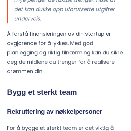
det kan dukke opp uforutsette utgifter
underveis.
Å forstå finansieringen av din startup er
avgjørende for å lykkes. Med god
planlegging og riktig tilnærming kan du sikre
deg de midlene du trenger for å realisere
drømmen din.
Bygg et sterkt team
Rekruttering av nøkkelpersoner
For å bygge et sterkt team er det viktig å