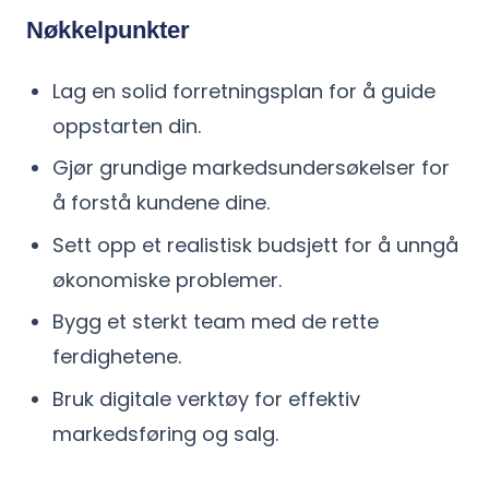
Nøkkelpunkter
Lag en solid forretningsplan for å guide
oppstarten din.
Gjør grundige markedsundersøkelser for
å forstå kundene dine.
Sett opp et realistisk budsjett for å unngå
økonomiske problemer.
Bygg et sterkt team med de rette
ferdighetene.
Bruk digitale verktøy for effektiv
markedsføring og salg.