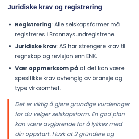
Juridiske krav og registrering
Registrering
: Alle selskapsformer må
registreres i Brønnøysundregistrene.
Juridiske krav
: AS har strengere krav til
regnskap og revisjon enn ENK.
Vær oppmerksom på
at det kan være
spesifikke krav avhengig av bransje og
type virksomhet.
Det er viktig å gjøre grundige vurderinger
før du velger selskapsform. En god plan
kan være avgjørende for å lykkes med
din oppstart. Husk at 2 gründere og