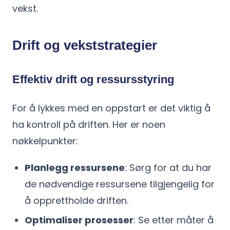
vekst.
Drift og vekststrategier
Effektiv drift og ressursstyring
For å lykkes med en oppstart er det viktig å
ha kontroll på driften. Her er noen
nøkkelpunkter:
Planlegg ressursene
: Sørg for at du har
de nødvendige ressursene tilgjengelig for
å opprettholde driften.
Optimaliser prosesser
: Se etter måter å