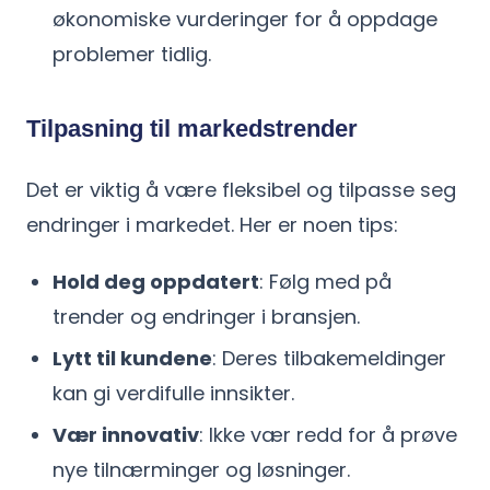
økonomiske vurderinger for å oppdage
problemer tidlig.
Tilpasning til markedstrender
Det er viktig å være fleksibel og tilpasse seg
endringer i markedet. Her er noen tips:
Hold deg oppdatert
: Følg med på
trender og endringer i bransjen.
Lytt til kundene
: Deres tilbakemeldinger
kan gi verdifulle innsikter.
Vær innovativ
: Ikke vær redd for å prøve
nye tilnærminger og løsninger.