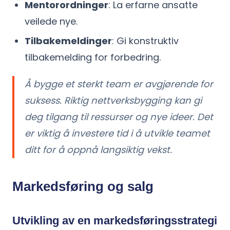
Mentorordninger
: La erfarne ansatte
veilede nye.
Tilbakemeldinger
: Gi konstruktiv
tilbakemelding for forbedring.
Å bygge et sterkt team er avgjørende for
suksess. Riktig nettverksbygging kan gi
deg tilgang til ressurser og nye ideer. Det
er viktig å investere tid i å utvikle teamet
ditt for å oppnå langsiktig vekst.
Markedsføring og salg
Utvikling av en markedsføringsstrategi