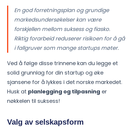
En god forretningsplan og grundige
markedsundersøkelser kan være
forskjellen mellom suksess og fiasko.
Riktig forarbeid reduserer risikoen for å gå
i fallgruver som mange startups møter.
Ved å følge disse trinnene kan du legge et
solid grunnlag for din startup og øke
sjansene for å lykkes i det norske markedet.
Husk at
planlegging og tilpasning
er
nøkkelen til suksess!
Valg av selskapsform