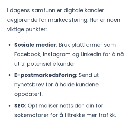
I dagens samfunn er digitale kanaler
avgjørende for markedsføring. Her er noen
viktige punkter:
Sosiale medier
: Bruk plattformer som
Facebook, Instagram og LinkedIn for å nå
ut til potensielle kunder.
E-postmarkedsføring
: Send ut
nyhetsbrev for å holde kundene
oppdatert.
SEO
: Optimaliser nettsiden din for
søkemotorer for å tiltrekke mer trafikk.