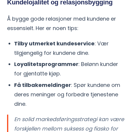
Kundelojalitet og relasjonsbygging
Å bygge gode relasjoner med kundene er
essensielt. Her er noen tips:
Tilby utmerket kundeservice
: Vær
tilgjengelig for kundene dine.
Loyalitetsprogrammer
: Belønn kunder
for gjentatte kjøp.
Få tilbakemeldinger
: Spør kundene om
deres meninger og forbedre tjenestene
dine.
En solid markedsføringsstrategi kan være
forskjellen mellom suksess og fiasko for