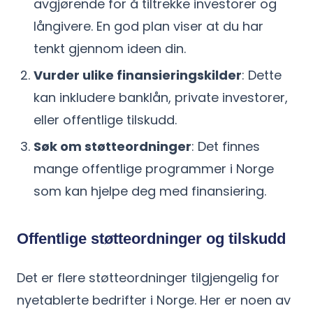
avgjørende for å tiltrekke investorer og
långivere. En god plan viser at du har
tenkt gjennom ideen din.
Vurder ulike finansieringskilder
: Dette
kan inkludere banklån, private investorer,
eller offentlige tilskudd.
Søk om støtteordninger
: Det finnes
mange offentlige programmer i Norge
som kan hjelpe deg med finansiering.
Offentlige støtteordninger og tilskudd
Det er flere støtteordninger tilgjengelig for
nyetablerte bedrifter i Norge. Her er noen av