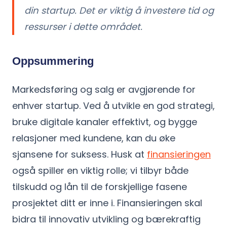
din startup. Det er viktig å investere tid og
ressurser i dette området.
Oppsummering
Markedsføring og salg er avgjørende for
enhver startup. Ved å utvikle en god strategi,
bruke digitale kanaler effektivt, og bygge
relasjoner med kundene, kan du øke
sjansene for suksess. Husk at
finansieringen
også spiller en viktig rolle; vi tilbyr både
tilskudd og lån til de forskjellige fasene
prosjektet ditt er inne i. Finansieringen skal
bidra til innovativ utvikling og bærekraftig