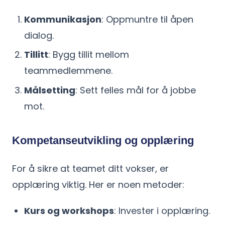
Kommunikasjon
: Oppmuntre til åpen
dialog.
Tillitt
: Bygg tillit mellom
teammedlemmene.
Målsetting
: Sett felles mål for å jobbe
mot.
Kompetanseutvikling og opplæring
For å sikre at teamet ditt vokser, er
opplæring viktig. Her er noen metoder:
Kurs og workshops
: Invester i opplæring.