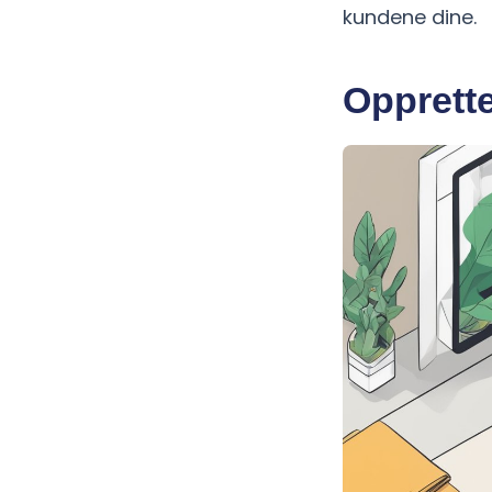
kundene dine.
Opprette