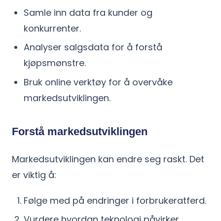
Samle inn data fra kunder og
konkurrenter.
Analyser salgsdata for å forstå
kjøpsmønstre.
Bruk online verktøy for å overvåke
markedsutviklingen.
Forstå markedsutviklingen
Markedsutviklingen kan endre seg raskt. Det
er viktig å:
Følge med på endringer i forbrukeratferd.
Vurdere hvordan teknologi påvirker