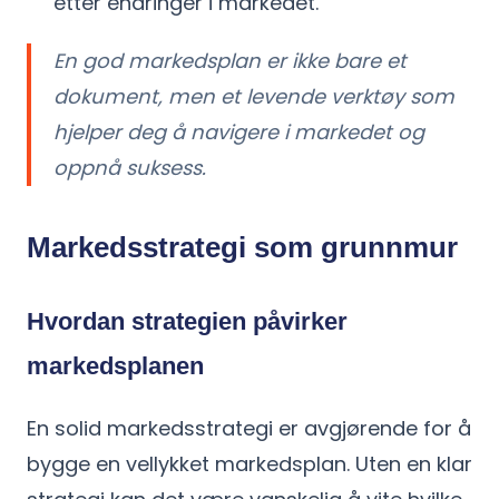
etter endringer i markedet.
En god markedsplan er ikke bare et
dokument, men et levende verktøy som
hjelper deg å navigere i markedet og
oppnå suksess.
Markedsstrategi som grunnmur
Hvordan strategien påvirker
markedsplanen
En solid markedsstrategi er avgjørende for å
bygge en vellykket markedsplan. Uten en klar