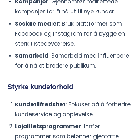
Kampanjer
: Gjennomfør målrettede
kampanjer for å nå ut til nye kunder.
Sosiale medier
: Bruk plattformer som
Facebook og Instagram for å bygge en
sterk tilstedeværelse.
Samarbeid
: Samarbeid med influencere
for å nå et bredere publikum.
Styrke kundeforhold
Kundetilfredshet
: Fokuser på å forbedre
kundeservice og opplevelse.
Lojalitetsprogrammer
: Innfør
programmer som belønner gjentatte