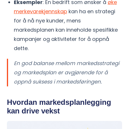
Eksempler
: En bedrift som ønsker å
øke
merkevarekjennskap
kan ha en strategi
for å nå nye kunder, mens
markedsplanen kan inneholde spesifikke
kampanjer og aktiviteter for å oppnå
dette.
En god balanse mellom markedsstrategi
og markedsplan er avgjørende for å
oppnå suksess i markedsføringen.
Hvordan markedsplanlegging
kan drive vekst