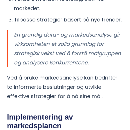
markedet.
Tilpasse strategier basert på nye trender.
En grundig data- og markedsanalyse gir
virksomheten et solid grunnlag for
strategisk vekst ved å forstå målgruppen
og analysere konkurrentene.
Ved å bruke markedsanalyse kan bedrifter
ta informerte beslutninger og utvikle
effektive strategier for å nå sine mål.
Implementering av
markedsplanen