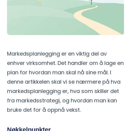
Markedsplanlegging er en viktig del av
enhver virksomhet. Det handler om å lage en
plan for hvordan man skal nå sine mål. I
denne artikkelen skal vi se nærmere på hva
markedsplanlegging er, hva som skiller det
fra markedsstrategi, og hvordan man kan
bruke det for å oppnå vekst.
Nøkkelpunkter