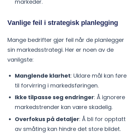
markeder.
Vanlige feil i strategisk planlegging
Mange bedrifter gjør feil når de planlegger
sin markedsstrategi. Her er noen av de
vanligste:
Manglende klarhet
: Uklare mål kan føre
til forvirring i markedsføringen.
Ikke tilpasse seg endringer
: Å ignorere
markedstrender kan være skadelig.
Overfokus på detaljer
: Å bli for opptatt
av småting kan hindre det store bildet.