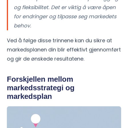
og fleksibilitet. Det er viktig å være åpen
for endringer og tilpasse seg markedets
behov.
Ved å følge disse trinnene kan du sikre at
markedsplanen din blir effektivt gjennomført
og gir de ønskede resultatene.
Forskjellen mellom
markedsstrategi og
markedsplan