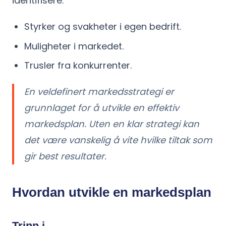
identifisere:
Styrker og svakheter i egen bedrift.
Muligheter i markedet.
Trusler fra konkurrenter.
En veldefinert markedsstrategi er
grunnlaget for å utvikle en effektiv
markedsplan. Uten en klar strategi kan
det være vanskelig å vite hvilke tiltak som
gir best resultater.
Hvordan utvikle en markedsplan
Trinn i