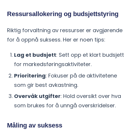
Ressursallokering og budsjettstyring
Riktig forvaltning av ressurser er avgjørende
for å oppnå suksess. Her er noen tips:
Lag et budsjett
: Sett opp et klart budsjett
for markedsføringsaktiviteter.
Prioritering
: Fokuser på de aktivitetene
som gir best avkastning.
Overvåk utgifter
: Hold oversikt over hva
som brukes for å unngå overskridelser.
Måling av suksess