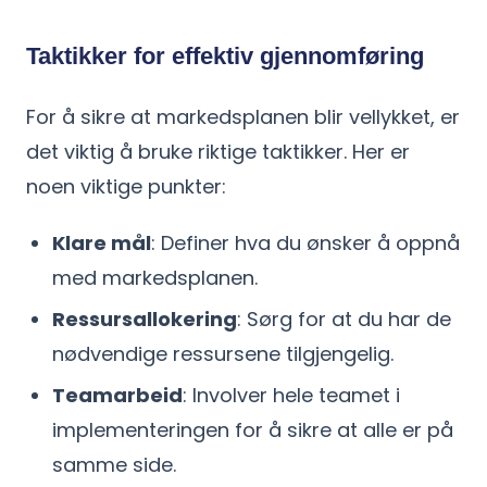
Taktikker for effektiv gjennomføring
For å sikre at markedsplanen blir vellykket, er
det viktig å bruke riktige taktikker. Her er
noen viktige punkter:
Klare mål
: Definer hva du ønsker å oppnå
med markedsplanen.
Ressursallokering
: Sørg for at du har de
nødvendige ressursene tilgjengelig.
Teamarbeid
: Involver hele teamet i
implementeringen for å sikre at alle er på
samme side.