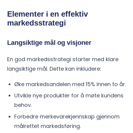
Elementer i en effektiv
markedsstrategi
Langsiktige mål og visjoner
En god markedsstrategi starter med klare
langsiktige mål. Dette kan inkludere:
Øke markedsandelen med 15% innen to år.
Utvikle nye produkter for å møte kundens
behov.
Forbedre merkevarekjennskap gjennom
målrettet markedsføring.