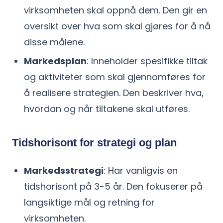
virksomheten skal oppnå dem. Den gir en
oversikt over hva som skal gjøres for å nå
disse målene.
Markedsplan
: Inneholder spesifikke tiltak
og aktiviteter som skal gjennomføres for
å realisere strategien. Den beskriver hva,
hvordan og når tiltakene skal utføres.
Tidshorisont for strategi og plan
Markedsstrategi
: Har vanligvis en
tidshorisont på 3-5 år. Den fokuserer på
langsiktige mål og retning for
virksomheten.