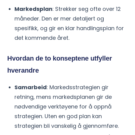
Markedsplan
: Strekker seg ofte over 12
måneder. Den er mer detaljert og
spesifikk, og gir en klar handlingsplan for
det kommende året.
Hvordan de to konseptene utfyller
hverandre
Samarbeid
: Markedsstrategien gir
retning, mens markedsplanen gir de
nødvendige verktøyene for å oppnå
strategien. Uten en god plan kan
strategien bli vanskelig å gjennomføre.