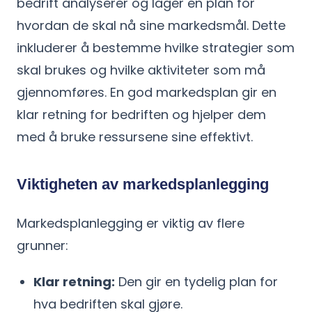
bedrift analyserer og lager en plan for
hvordan de skal nå sine markedsmål. Dette
inkluderer å bestemme hvilke strategier som
skal brukes og hvilke aktiviteter som må
gjennomføres. En god markedsplan gir en
klar retning for bedriften og hjelper dem
med å bruke ressursene sine effektivt.
Viktigheten av markedsplanlegging
Markedsplanlegging er viktig av flere
grunner:
Klar retning:
Den gir en tydelig plan for
hva bedriften skal gjøre.