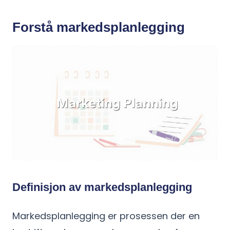
Forstå markedsplanlegging
Definisjon av markedsplanlegging
Markedsplanlegging er prosessen der en