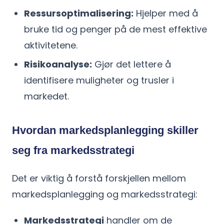
Ressursoptimalisering:
Hjelper med å
bruke tid og penger på de mest effektive
aktivitetene.
Risikoanalyse:
Gjør det lettere å
identifisere muligheter og trusler i
markedet.
Hvordan markedsplanlegging skiller
seg fra markedsstrategi
Det er viktig å forstå forskjellen mellom
markedsplanlegging og markedsstrategi:
Markedsstrategi
handler om de