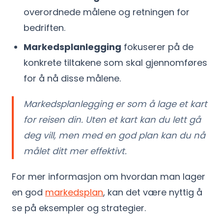
overordnede målene og retningen for
bedriften.
Markedsplanlegging
fokuserer på de
konkrete tiltakene som skal gjennomføres
for å nå disse målene.
Markedsplanlegging er som å lage et kart
for reisen din. Uten et kart kan du lett gå
deg vill, men med en god plan kan du nå
målet ditt mer effektivt.
For mer informasjon om hvordan man lager
en god
markedsplan
, kan det være nyttig å
se på eksempler og strategier.