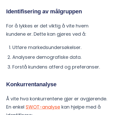
Identifisering av målgruppen
For å lykkes er det viktig å vite hvem
kundene er. Dette kan gjøres ved å:
Utføre markedsundersøkelser.
Analysere demografiske data.
Forstå kundens atferd og preferanser.
Konkurrentanalyse
Å vite hva konkurrentene gjør er avgjørende.
En enkel
SWOT-analyse
kan hjelpe med å