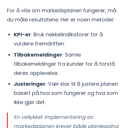
For å vite om markedsplanen fungerer, må
du måle resultatene. Her er noen metoder:
KPI-er
: Bruk nøkkelindikatorer for å
vurdere fremdriften.
Tilbakemeldinger
: Samle
tilbakemeldinger fra kunder for å forstå
deres opplevelse.
Justeringer
: Vær klar til å justere planen
basert på hva som fungerer og hva som
ikke gjør det.
En vellykket implementering av
markedsplanen krever både planlegging