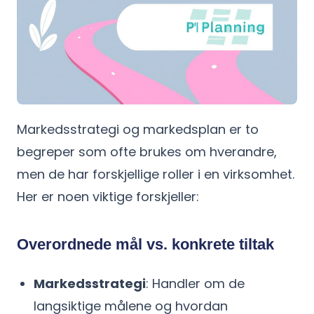
Markedsstrategi og markedsplan er to
begreper som ofte brukes om hverandre,
men de har forskjellige roller i en virksomhet.
Her er noen viktige forskjeller:
Overordnede mål vs. konkrete tiltak
Markedsstrategi
: Handler om de
langsiktige målene og hvordan