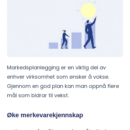
Markedsplanlegging er en viktig del av
enhver virksomhet som ønsker å vokse.
Gjennom en god plan kan man oppnå flere
mål som bidrar til vekst.
Øke merkevarekjennskap