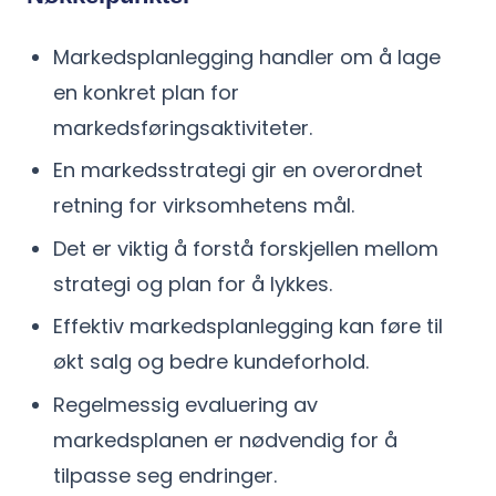
Markedsplanlegging handler om å lage
en konkret plan for
markedsføringsaktiviteter.
En markedsstrategi gir en overordnet
retning for virksomhetens mål.
Det er viktig å forstå forskjellen mellom
strategi og plan for å lykkes.
Effektiv markedsplanlegging kan føre til
økt salg og bedre kundeforhold.
Regelmessig evaluering av
markedsplanen er nødvendig for å
tilpasse seg endringer.