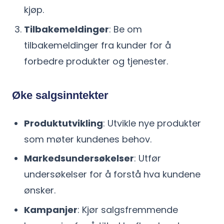
kjøp.
Tilbakemeldinger
: Be om
tilbakemeldinger fra kunder for å
forbedre produkter og tjenester.
Øke salgsinntekter
Produktutvikling
: Utvikle nye produkter
som møter kundenes behov.
Markedsundersøkelser
: Utfør
undersøkelser for å forstå hva kundene
ønsker.
Kampanjer
: Kjør salgsfremmende