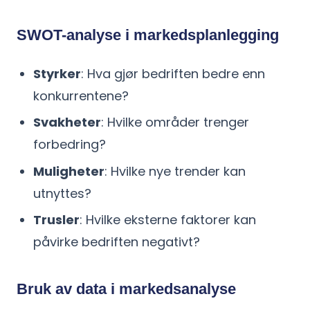
SWOT-analyse i markedsplanlegging
Styrker
: Hva gjør bedriften bedre enn
konkurrentene?
Svakheter
: Hvilke områder trenger
forbedring?
Muligheter
: Hvilke nye trender kan
utnyttes?
Trusler
: Hvilke eksterne faktorer kan
påvirke bedriften negativt?
Bruk av data i markedsanalyse