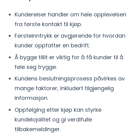
Kundereiser handler om hele opplevelsen
fra første kontakt til kjøp.
Førsteinntrykk er avgjørende for hvordan
kunder oppfatter en bedrift.
Å bygge tillit er viktig for å få kunder til å
føle seg trygge.
Kundens beslutningsprosess påvirkes av
mange faktorer, inkludert tilgjengelig
informasjon.
Oppfølging etter kjøp kan styrke
kundelojalitet og gi verdifulle
tilbakemeldinger.