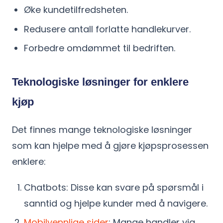
Øke kundetilfredsheten.
Redusere antall forlatte handlekurver.
Forbedre omdømmet til bedriften.
Teknologiske løsninger for enklere
kjøp
Det finnes mange teknologiske løsninger
som kan hjelpe med å gjøre kjøpsprosessen
enklere:
Chatbots: Disse kan svare på spørsmål i
sanntid og hjelpe kunder med å navigere.
Mobilvennlige sider
: Mange handler via