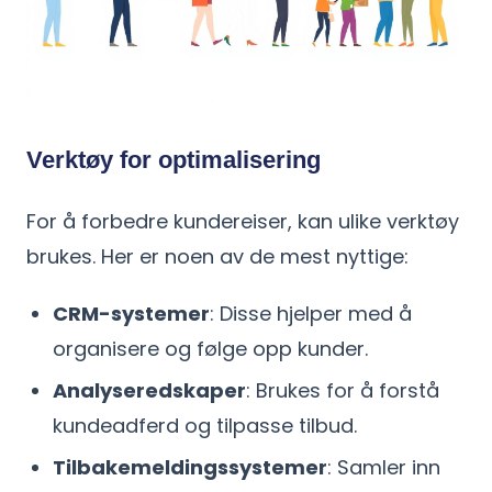
Verktøy for optimalisering
For å forbedre kundereiser, kan ulike verktøy
brukes. Her er noen av de mest nyttige:
CRM-systemer
: Disse hjelper med å
organisere og følge opp kunder.
Analyseredskaper
: Brukes for å forstå
kundeadferd og tilpasse tilbud.
Tilbakemeldingssystemer
: Samler inn