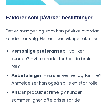
Faktorer som påvirker beslutninger
Det er mange ting som kan påvirke hvordan
kunder tar valg. Her er noen viktige faktorer:
Personlige preferanser
: Hva liker
kunden? Hvilke produkter har de brukt
før?
Anbefalinger
: Hva sier venner og familie?
Anmeldelser kan også spille en stor rolle.
Pris
: Er produktet rimelig? Kunder
sammenligner ofte priser før de