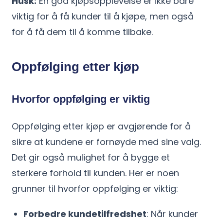
Husk:
En god kjøpsopplevelse er ikke bare
viktig for å få kunder til å kjøpe, men også
for å få dem til å komme tilbake.
Oppfølging etter kjøp
Hvorfor oppfølging er viktig
Oppfølging etter kjøp er avgjørende for å
sikre at kundene er fornøyde med sine valg.
Det gir også mulighet for å bygge et
sterkere forhold til kunden. Her er noen
grunner til hvorfor oppfølging er viktig:
Forbedre kundetilfredshet
: Når kunder