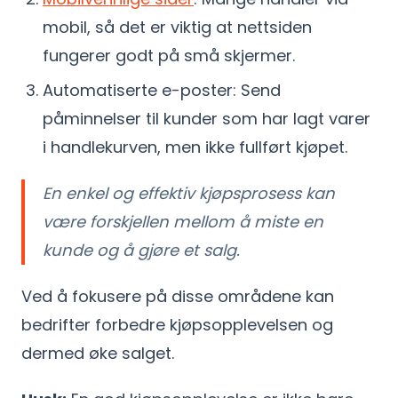
mobil, så det er viktig at nettsiden
fungerer godt på små skjermer.
Automatiserte e-poster: Send
påminnelser til kunder som har lagt varer
i handlekurven, men ikke fullført kjøpet.
En enkel og effektiv kjøpsprosess kan
være forskjellen mellom å miste en
kunde og å gjøre et salg.
Ved å fokusere på disse områdene kan
bedrifter forbedre kjøpsopplevelsen og
dermed øke salget.