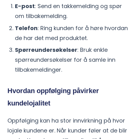
E-post
: Send en takkemelding og spør
om tilbakemelding.
Telefon
: Ring kunden for å høre hvordan
de har det med produktet.
Spørreundersøkelser
: Bruk enkle
spørreundersøkelser for å samle inn
tilbakemeldinger.
Hvordan oppfølging påvirker
kundelojalitet
Oppfølging kan ha stor innvirkning på hvor
lojale kundene er. Når kunder føler at de blir