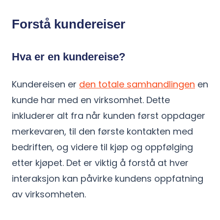
Forstå kundereiser
Hva er en kundereise?
Kundereisen er
den totale samhandlingen
en
kunde har med en virksomhet. Dette
inkluderer alt fra når kunden først oppdager
merkevaren, til den første kontakten med
bedriften, og videre til kjøp og oppfølging
etter kjøpet. Det er viktig å forstå at hver
interaksjon kan påvirke kundens oppfatning
av virksomheten.