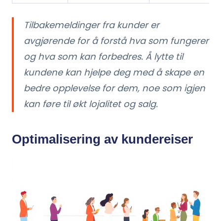
Tilbakemeldinger fra kunder er
avgjørende for å forstå hva som fungerer
og hva som kan forbedres. Å lytte til
kundene kan hjelpe deg med å skape en
bedre opplevelse for dem, noe som igjen
kan føre til økt lojalitet og salg.
Optimalisering av kundereiser