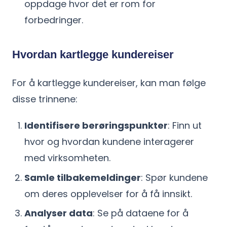
oppdage hvor det er rom for
forbedringer.
Hvordan kartlegge kundereiser
For å kartlegge kundereiser, kan man følge
disse trinnene:
Identifisere berøringspunkter
: Finn ut
hvor og hvordan kundene interagerer
med virksomheten.
Samle tilbakemeldinger
: Spør kundene
om deres opplevelser for å få innsikt.
Analyser data
: Se på dataene for å