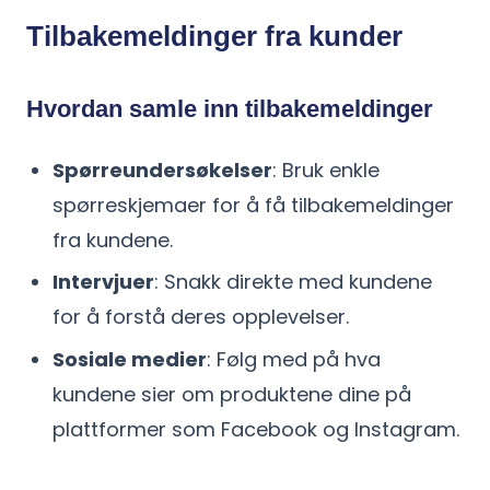
Tilbakemeldinger fra kunder
Hvordan samle inn tilbakemeldinger
Spørreundersøkelser
: Bruk enkle
spørreskjemaer for å få tilbakemeldinger
fra kundene.
Intervjuer
: Snakk direkte med kundene
for å forstå deres opplevelser.
Sosiale medier
: Følg med på hva
kundene sier om produktene dine på
plattformer som Facebook og Instagram.