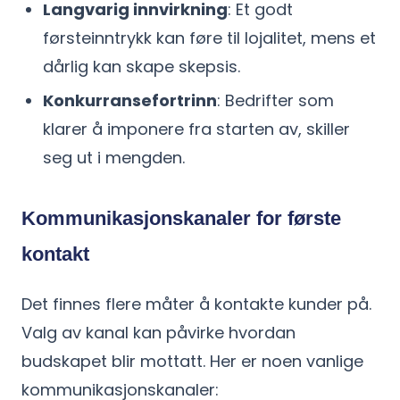
Langvarig innvirkning
: Et godt
førsteinntrykk kan føre til lojalitet, mens et
dårlig kan skape skepsis.
Konkurransefortrinn
: Bedrifter som
klarer å imponere fra starten av, skiller
seg ut i mengden.
Kommunikasjonskanaler for første
kontakt
Det finnes flere måter å kontakte kunder på.
Valg av kanal kan påvirke hvordan
budskapet blir mottatt. Her er noen vanlige
kommunikasjonskanaler: