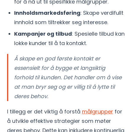
for å nå ut til spesifikke målgrupper.
Innholdsmarkedsføring
: Skape verdifullt
innhold som tiltrekker seg interesse.
Kampanjer og tilbud
: Spesielle tilbud kan
lokke kunder til å ta kontakt.
Å skape en god første kontakt er
essensielt for å bygge et langsiktig
forhold til kunden. Det handler om å vise
at man bryr seg og er villig til å lytte til
deres behov.
I tillegg er det viktig å forstå
målgrupper
for
å utvikle effektive strategier som møter
deres behov. Dette kan inkludere kontinuerlig