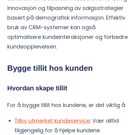
innovasjon og tilpasning av salgsstrategier
basert på demografisk informasjon. Effektiv
bruk av CRM-systemer kan også
optimalisere kundeinteraksjoner og forbedre
kundeopplevelsen.
Bygge tillit hos kunden
Hvordan skape tillit
For å bygge tillit hos kundene, er det viktig å:
Tilby utmerket kundeservice
: Vær alltid
tilgjengelig for å hjelpe kundene.