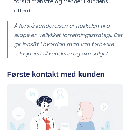
forstå mønstre og trender i kundens
atferd.
Å forstå kundereisen er nøkkelen til å
skape en vellykket forretningsstrategi. Det
gir innsikt i hvordan man kan forbedre
relasjonen til kundene og øke salget.
Første kontakt med kunden