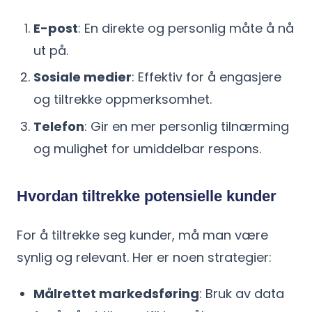
E-post
: En direkte og personlig måte å nå
ut på.
Sosiale medier
: Effektiv for å engasjere
og tiltrekke oppmerksomhet.
Telefon
: Gir en mer personlig tilnærming
og mulighet for umiddelbar respons.
Hvordan tiltrekke potensielle kunder
For å tiltrekke seg kunder, må man være
synlig og relevant. Her er noen strategier:
Målrettet markedsføring
: Bruk av data