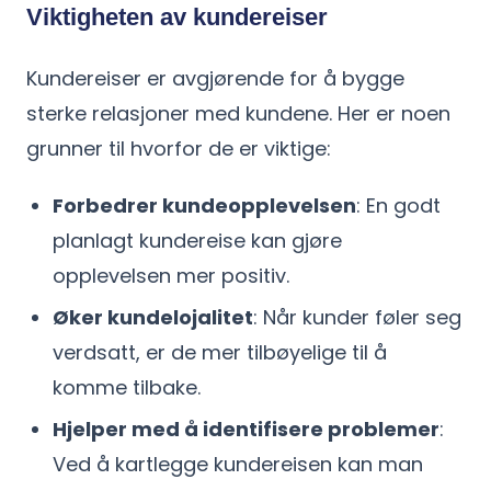
Viktigheten av kundereiser
Kundereiser er avgjørende for å bygge
sterke relasjoner med kundene. Her er noen
grunner til hvorfor de er viktige:
Forbedrer kundeopplevelsen
: En godt
planlagt kundereise kan gjøre
opplevelsen mer positiv.
Øker kundelojalitet
: Når kunder føler seg
verdsatt, er de mer tilbøyelige til å
komme tilbake.
Hjelper med å identifisere problemer
:
Ved å kartlegge kundereisen kan man