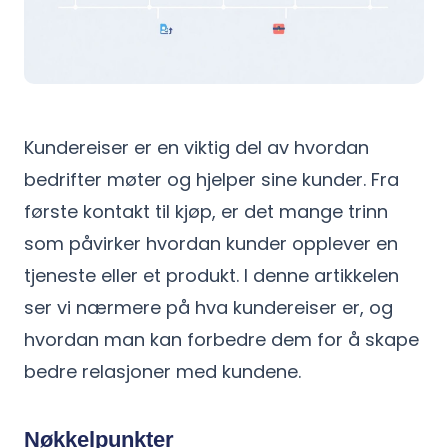
Kundereiser er en viktig del av hvordan
bedrifter møter og hjelper sine kunder. Fra
første kontakt til kjøp, er det mange trinn
som påvirker hvordan kunder opplever en
tjeneste eller et produkt. I denne artikkelen
ser vi nærmere på hva kundereiser er, og
hvordan man kan forbedre dem for å skape
bedre relasjoner med kundene.
Nøkkelpunkter