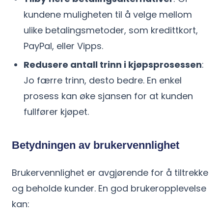
kundene muligheten til å velge mellom
ulike betalingsmetoder, som kredittkort,
PayPal, eller Vipps.
Redusere antall trinn i kjøpsprosessen
:
Jo færre trinn, desto bedre. En enkel
prosess kan øke sjansen for at kunden
fullfører kjøpet.
Betydningen av brukervennlighet
Brukervennlighet er avgjørende for å tiltrekke
og beholde kunder. En god brukeropplevelse
kan: