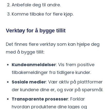
Anbefale deg til andre.
Komme tilbake for flere kjøp.
Verktøy for å bygge tillit
Det finnes flere verktøy som kan hjelpe deg
med å bygge tillit:
Kundeanmeldelser
: Vis frem positive
tilbakemeldinger fra tidligere kunder.
Sosiale medier
: Vær aktiv på plattformer
der kundene dine er, og svar på spørsmål.
Transparente prosesser
: Forklar
hvordan produktene dine lages og