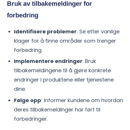
Bruk av tilbakemeldinger for
forbedring
Identifisere problemer
: Se etter vanlige
klager for å finne områder som trenger
forbedring.
Implementere endringer
: Bruk
tilbakemeldingene til å gjøre konkrete
endringer i produktene eller tjenestene
dine.
Følge opp
: Informer kundene om hvordan
deres tilbakemeldinger har ført til
forbedringer.