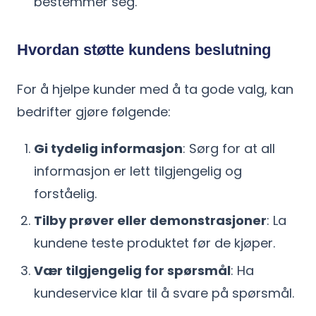
bestemmer seg.
Hvordan støtte kundens beslutning
For å hjelpe kunder med å ta gode valg, kan
bedrifter gjøre følgende:
Gi tydelig informasjon
: Sørg for at all
informasjon er lett tilgjengelig og
forståelig.
Tilby prøver eller demonstrasjoner
: La
kundene teste produktet før de kjøper.
Vær tilgjengelig for spørsmål
: Ha
kundeservice klar til å svare på spørsmål.