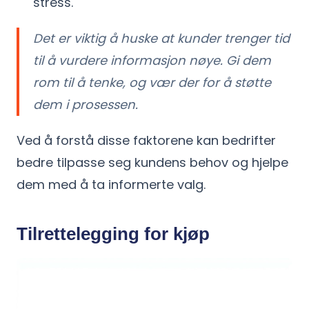
stress.
Det er viktig å huske at kunder trenger tid
til å vurdere informasjon nøye. Gi dem
rom til å tenke, og vær der for å støtte
dem i prosessen.
Ved å forstå disse faktorene kan bedrifter
bedre tilpasse seg kundens behov og hjelpe
dem med å ta informerte valg.
Tilrettelegging for kjøp