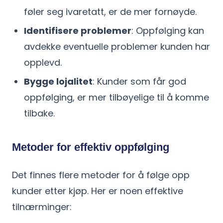
føler seg ivaretatt, er de mer fornøyde.
Identifisere problemer
: Oppfølging kan
avdekke eventuelle problemer kunden har
opplevd.
Bygge lojalitet
: Kunder som får god
oppfølging, er mer tilbøyelige til å komme
tilbake.
Metoder for effektiv oppfølging
Det finnes flere metoder for å følge opp
kunder etter kjøp. Her er noen effektive
tilnærminger: