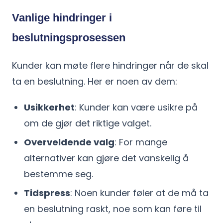
Vanlige hindringer i
beslutningsprosessen
Kunder kan møte flere hindringer når de skal
ta en beslutning. Her er noen av dem:
Usikkerhet
: Kunder kan være usikre på
om de gjør det riktige valget.
Overveldende valg
: For mange
alternativer kan gjøre det vanskelig å
bestemme seg.
Tidspress
: Noen kunder føler at de må ta
en beslutning raskt, noe som kan føre til