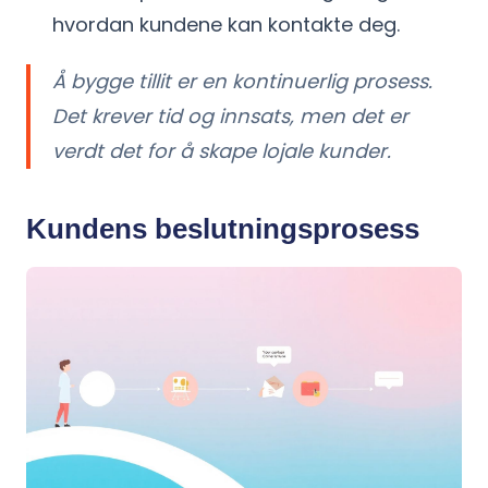
hvordan kundene kan kontakte deg.
Å bygge tillit er en kontinuerlig prosess.
Det krever tid og innsats, men det er
verdt det for å skape lojale kunder.
Kundens beslutningsprosess