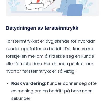
Betydningen av førsteinntrykk
Førsteinntrykket er avgjørende for hvordan
kunder oppfatter en bedrift. Det kan være
forskjellen mellom å tiltrekke seg en kunde
eller å miste dem. Her er noen punkter om
hvorfor førsteinntrykk er så viktig:
Rask vurdering
: Kunder danner seg ofte
en mening om en bedrift på bare noen
sekunder.