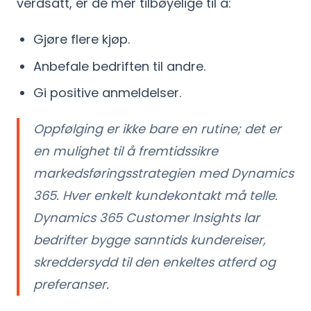
verdsatt, er de mer tilbøyelige til å:
Gjøre flere kjøp.
Anbefale bedriften til andre.
Gi positive anmeldelser.
Oppfølging er ikke bare en rutine; det er
en mulighet til å fremtidssikre
markedsføringsstrategien med Dynamics
365. Hver enkelt kundekontakt må telle.
Dynamics 365 Customer Insights lar
bedrifter bygge sanntids kundereiser,
skreddersydd til den enkeltes atferd og
preferanser.