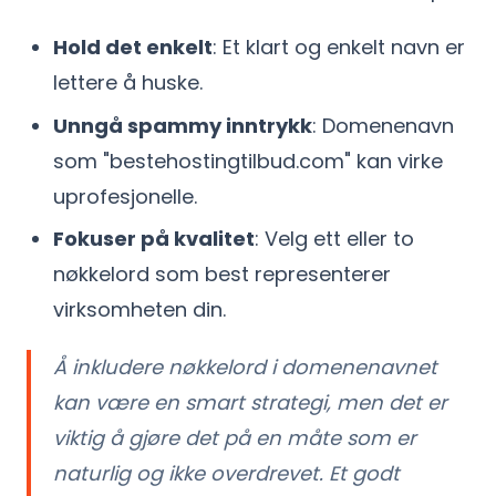
Hold det enkelt
: Et klart og enkelt navn er
lettere å huske.
Unngå spammy inntrykk
: Domenenavn
som "bestehostingtilbud.com" kan virke
uprofesjonelle.
Fokuser på kvalitet
: Velg ett eller to
nøkkelord som best representerer
virksomheten din.
Å inkludere nøkkelord i domenenavnet
kan være en smart strategi, men det er
viktig å gjøre det på en måte som er
naturlig og ikke overdrevet. Et godt