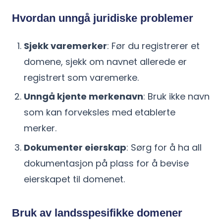
Hvordan unngå juridiske problemer
Sjekk varemerker
: Før du registrerer et
domene, sjekk om navnet allerede er
registrert som varemerke.
Unngå kjente merkenavn
: Bruk ikke navn
som kan forveksles med etablerte
merker.
Dokumenter eierskap
: Sørg for å ha all
dokumentasjon på plass for å bevise
eierskapet til domenet.
Bruk av landsspesifikke domener