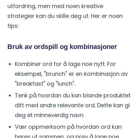
utfordring, men med noen kreative
strategier kan du skille deg ut. Her er noen
tips:
Bruk av ordspill og kombinasjoner
Kombiner ord for å lage noe nytt. For
eksempel, "brunch" er en kombinasjon av
"breakfast" og "lunch".
Tenk på hvordan du kan blande produktet
ditt med andre relevante ord. Dette kan gi
deg et minneverdig navn.
Vær oppmerksom på hvordan ord kan
høres ut sammen, og prøv å lage noe