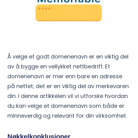
Å velge et godt domenenavn er en viktig del
av å bygge en vellykket nettbedrift. Et
domenenavn er mer enn bare en adresse
på nettet; det er en viktig del av merkevaren
din. I denne artikkelen vil vi utforske hvordan
du kan velge et domenenavn som både er
minneverdig og relevant for din virksomhet.
Nøkkelkonklusjoner