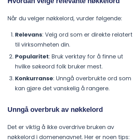
Hvordan velge relevante nøkkelord
Når du velger nøkkelord, vurder følgende:
Relevans
: Velg ord som er direkte relatert
til virksomheten din.
Popularitet
: Bruk verktøy for å finne ut
hvilke søkeord folk bruker mest.
Konkurranse
: Unngå overbrukte ord som
kan gjøre det vanskelig å rangere.
Unngå overbruk av nøkkelord
Det er viktig å ikke overdrive bruken av
nøkkelord i domenenavnet. Her er noen tips: