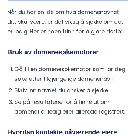
Når du har en idé om hva domenenavnet
ditt skal være, er det viktig å sjekke om det
er ledig. Her er noen trinn for å gjøre dette:
Bruk av domenesøkemotorer
Gå til en domenesøkemotor som lar deg
søke etter tilgjengelige domenenavn.
Skriv inn navnet du ønsker å sjekke.
Se på resultatene for å finne ut om
domenet er ledig eller allerede registrert.
Hvordan kontakte nåværende eiere