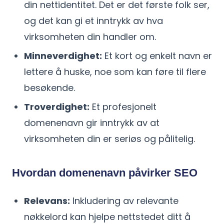
din nettidentitet. Det er det første folk ser,
og det kan gi et inntrykk av hva
virksomheten din handler om.
Minneverdighet:
Et kort og enkelt navn er
lettere å huske, noe som kan føre til flere
besøkende.
Troverdighet:
Et profesjonelt
domenenavn gir inntrykk av at
virksomheten din er seriøs og pålitelig.
Hvordan domenenavn påvirker SEO
Relevans:
Inkludering av relevante
nøkkelord kan hjelpe nettstedet ditt å