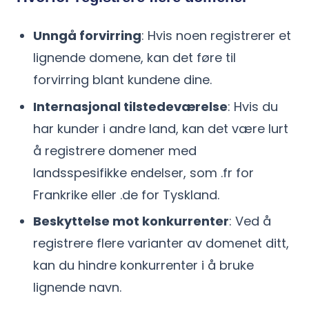
Unngå forvirring
: Hvis noen registrerer et
lignende domene, kan det føre til
forvirring blant kundene dine.
Internasjonal tilstedeværelse
: Hvis du
har kunder i andre land, kan det være lurt
å registrere domener med
landsspesifikke endelser, som .fr for
Frankrike eller .de for Tyskland.
Beskyttelse mot konkurrenter
: Ved å
registrere flere varianter av domenet ditt,
kan du hindre konkurrenter i å bruke
lignende navn.