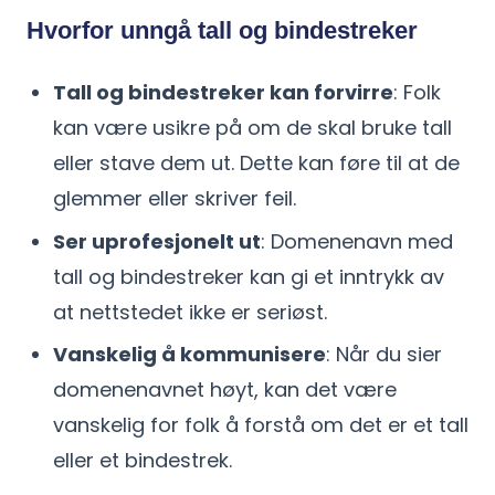
Hvorfor unngå tall og bindestreker
Tall og bindestreker kan forvirre
: Folk
kan være usikre på om de skal bruke tall
eller stave dem ut. Dette kan føre til at de
glemmer eller skriver feil.
Ser uprofesjonelt ut
: Domenenavn med
tall og bindestreker kan gi et inntrykk av
at nettstedet ikke er seriøst.
Vanskelig å kommunisere
: Når du sier
domenenavnet høyt, kan det være
vanskelig for folk å forstå om det er et tall
eller et bindestrek.