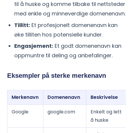
til å huske og komme tilbake til nettsteder
med enkle og minneverdige domenenavn.
Tillitt:
Et profesjonelt domenenavn kan
øke tilliten hos potensielle kunder.
Engasjement:
Et godt domenenavn kan
oppmuntre til deling og anbefalinger.
Eksempler på sterke merkenavn
Merkenavn
Domenenavn
Beskrivelse
Google
google.com
Enkelt og lett
å huske