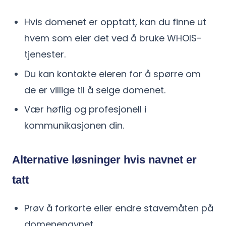
Hvis domenet er opptatt, kan du finne ut
hvem som eier det ved å bruke WHOIS-
tjenester.
Du kan kontakte eieren for å spørre om
de er villige til å selge domenet.
Vær høflig og profesjonell i
kommunikasjonen din.
Alternative løsninger hvis navnet er
tatt
Prøv å forkorte eller endre stavemåten på
domenenavnet.