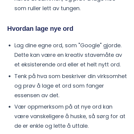
som ruller lett av tungen.
Hvordan lage nye ord
Lag dine egne ord, som "Google" gjorde.
Dette kan være en kreativ stavemåte av
et eksisterende ord eller et helt nytt ord.
Tenk på hva som beskriver din virksomhet
og prøv å lage et ord som fanger
essensen av det.
Vær oppmerksom på at nye ord kan
være vanskeligere å huske, så sørg for at
de er enkle og lette å uttale.