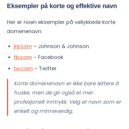
Eksempler på korte og effektive navn
Her er noen eksempler på vellykkede korte
domenenavn:
jnj.com
– Johnson & Johnson
fb.com
– Facebook
tw.com
– Twitter
Korte domenenavn er ikke bare lettere å
huske, men de gir også et mer
profesjonelt inntrykk. Velg et navn som er
enkelt og minneverdig.