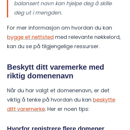
balansert navn kan hjelpe deg å skille
deg ut i mengden.
For mer informasjon om hvordan du kan
bygge et nettsted
med relevante nøkkelord,
kan du se på tilgjengelige ressurser.
Beskytt ditt varemerke med
riktig domenenavn
Når du har valgt et domenenavn, er det
viktig å tenke på hvordan du kan
beskytte
ditt varemerke
. Her er noen tips:
Hvorfor registrere flere domener