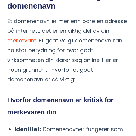
domenenavn
Et domenenavn er mer enn bare en adresse
på internett; det er en viktig del av din
merkevare
. Et godt valgt domenenavn kan
ha stor betydning for hvor godt
virksomheten din klarer seg online. Her er
noen grunner til hvorfor et godt
domenenavn er så viktig:
Hvorfor domenenavn er kritisk for
merkevaren din
Identitet:
Domenenavnet fungerer som