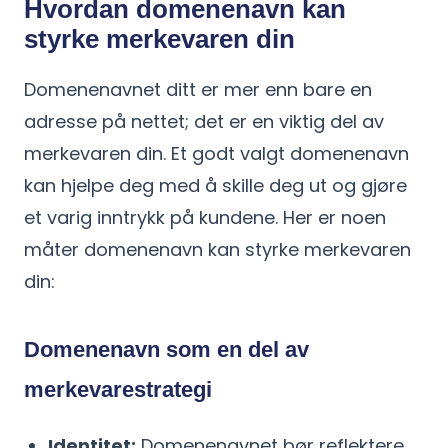
Hvordan domenenavn kan
styrke merkevaren din
Domenenavnet ditt er mer enn bare en
adresse på nettet; det er en viktig del av
merkevaren din. Et godt valgt domenenavn
kan hjelpe deg med å skille deg ut og gjøre
et varig inntrykk på kundene. Her er noen
måter domenenavn kan styrke merkevaren
din:
Domenenavn som en del av
merkevarestrategi
Identitet:
Domenenavnet bør reflektere