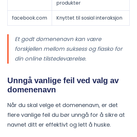
produkter
facebook.com
Knyttet til sosial interaksjon
Et godt domenenavn kan være
forskjellen mellom suksess og fiasko for
din online tilstedeværelse.
Unngå vanlige feil ved valg av
domenenavn
Når du skal velge et domenenavn, er det
flere vanlige feil du bør unngå for å sikre at
navnet ditt er effektivt og lett å huske.