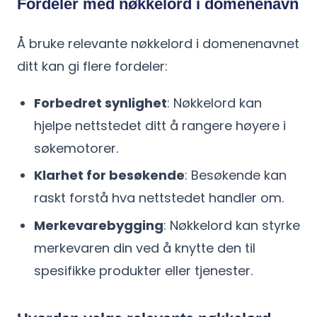
Fordeler med nøkkelord i domenenavn
Å bruke relevante nøkkelord i domenenavnet
ditt kan gi flere fordeler:
Forbedret synlighet
: Nøkkelord kan
hjelpe nettstedet ditt å rangere høyere i
søkemotorer.
Klarhet for besøkende
: Besøkende kan
raskt forstå hva nettstedet handler om.
Merkevarebygging
: Nøkkelord kan styrke
merkevaren din ved å knytte den til
spesifikke produkter eller tjenester.