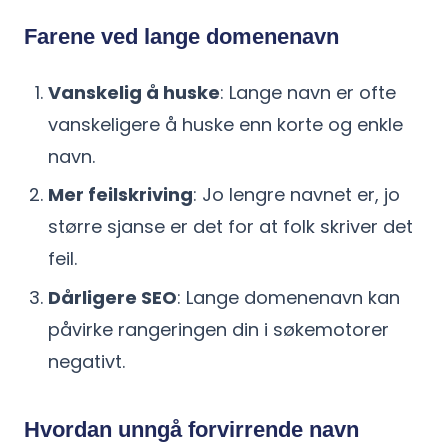
Farene ved lange domenenavn
Vanskelig å huske
: Lange navn er ofte
vanskeligere å huske enn korte og enkle
navn.
Mer feilskriving
: Jo lengre navnet er, jo
større sjanse er det for at folk skriver det
feil.
Dårligere SEO
: Lange domenenavn kan
påvirke rangeringen din i søkemotorer
negativt.
Hvordan unngå forvirrende navn