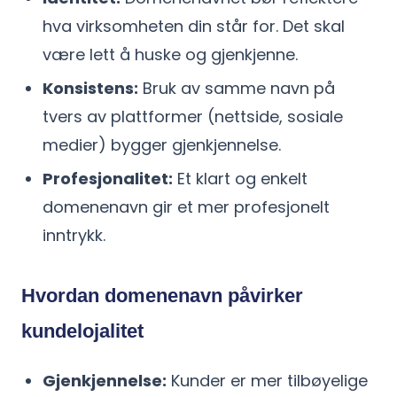
hva virksomheten din står for. Det skal
være lett å huske og gjenkjenne.
Konsistens:
Bruk av samme navn på
tvers av plattformer (nettside, sosiale
medier) bygger gjenkjennelse.
Profesjonalitet:
Et klart og enkelt
domenenavn gir et mer profesjonelt
inntrykk.
Hvordan domenenavn påvirker
kundelojalitet
Gjenkjennelse:
Kunder er mer tilbøyelige