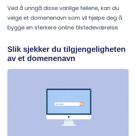
Ved å unngå disse vanlige feilene, kan du
velge et domenenavn som vil hjelpe deg å
bygge en sterkere online tilstedeværelse.
Slik sjekker du tilgjengeligheten
av et domenenavn