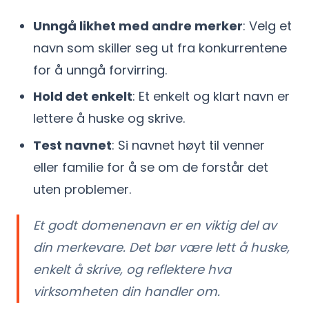
Unngå likhet med andre merker
: Velg et
navn som skiller seg ut fra konkurrentene
for å unngå forvirring.
Hold det enkelt
: Et enkelt og klart navn er
lettere å huske og skrive.
Test navnet
: Si navnet høyt til venner
eller familie for å se om de forstår det
uten problemer.
Et godt domenenavn er en viktig del av
din merkevare. Det bør være lett å huske,
enkelt å skrive, og reflektere hva
virksomheten din handler om.