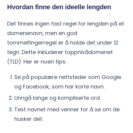
Hvordan finne den ideelle lengden
Det finnes ingen fast regel for lengden på et
domenenavn, men en god
tommelfingerregel er å holde det under 12
tegn. Dette inkluderer toppnivådomenet
(TLD). Her er noen tips:
Se på populære nettsteder som Google
og Facebook, som har korte navn.
Unngå lange og kompliserte ord.
Test navnet med venner for å se om de
husker det.