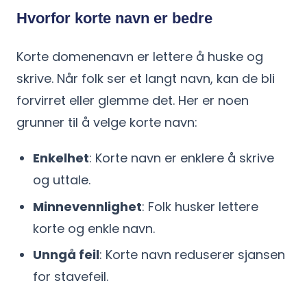
Hvorfor korte navn er bedre
Korte domenenavn er lettere å huske og
skrive. Når folk ser et langt navn, kan de bli
forvirret eller glemme det. Her er noen
grunner til å velge korte navn:
Enkelhet
: Korte navn er enklere å skrive
og uttale.
Minnevennlighet
: Folk husker lettere
korte og enkle navn.
Unngå feil
: Korte navn reduserer sjansen
for stavefeil.