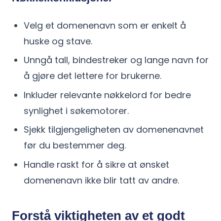
Velg et domenenavn som er enkelt å
huske og stave.
Unngå tall, bindestreker og lange navn for
å gjøre det lettere for brukerne.
Inkluder relevante nøkkelord for bedre
synlighet i søkemotorer.
Sjekk tilgjengeligheten av domenenavnet
før du bestemmer deg.
Handle raskt for å sikre at ønsket
domenenavn ikke blir tatt av andre.
Forstå viktigheten av et godt