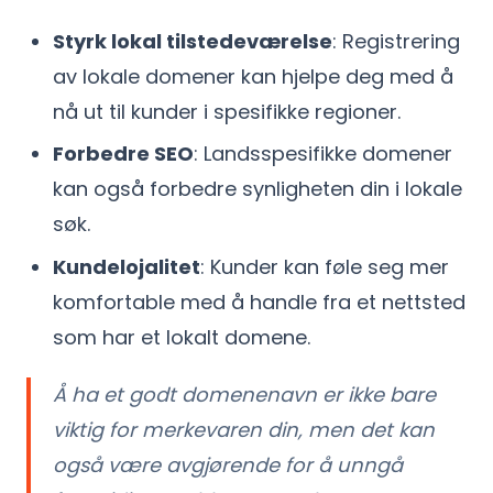
Styrk lokal tilstedeværelse
: Registrering
av lokale domener kan hjelpe deg med å
nå ut til kunder i spesifikke regioner.
Forbedre SEO
: Landsspesifikke domener
kan også forbedre synligheten din i lokale
søk.
Kundelojalitet
: Kunder kan føle seg mer
komfortable med å handle fra et nettsted
som har et lokalt domene.
Å ha et godt domenenavn er ikke bare
viktig for merkevaren din, men det kan
også være avgjørende for å unngå