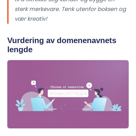
sterk merkevare. Tenk utenfor boksen og
vær kreativ!
Vurdering av domenenavnets
lengde