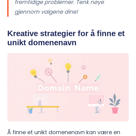
fremtidige problemer. Tenk nøye
gjennom valgene dine!
Kreative strategier for å finne et
unikt domenenavn
Å finne et unikt domenenavn kan være en