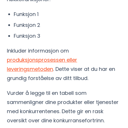
Funksjon 1
Funksjon 2
Funksjon 3
Inkluder informasjon om
produksjonsprosessen eller
leveringsmetoden
. Dette viser at du har en
grundig forståelse av ditt tilbud.
Vurder å legge til en tabell som
sammenligner dine produkter eller tjenester
med konkurrentenes. Dette gir en rask
oversikt over dine konkurransefortrinn.