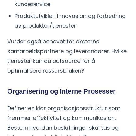
kundeservice
Produktutvikler: Innovasjon og forbedring
av produkter/tjenester
Vurder også behovet for eksterne
samarbeidspartnere og leverandører. Hvilke
tjenester kan du outsource for å
optimalisere ressursbruken?
Organisering og Interne Prosesser
Definer en klar organisasjonsstruktur som
fremmer effektivitet og kommunikasjon.
Bestem hvordan beslutninger skal tas og