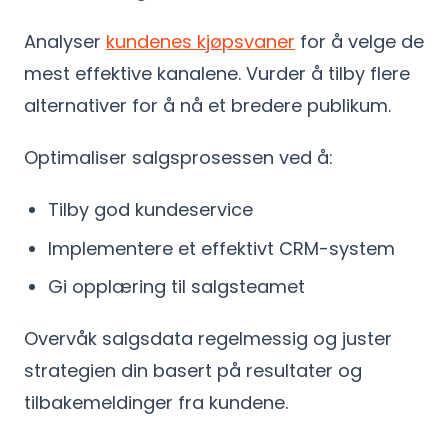
Analyser
kundenes kjøpsvaner
for å velge de
mest effektive kanalene. Vurder å tilby flere
alternativer for å nå et bredere publikum.
Optimaliser salgsprosessen ved å:
Tilby god kundeservice
Implementere et effektivt CRM-system
Gi opplæring til salgsteamet
Overvåk salgsdata regelmessig og juster
strategien din basert på resultater og
tilbakemeldinger fra kundene.