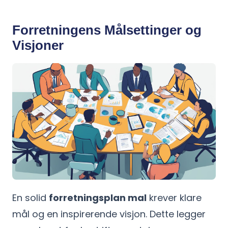
Forretningens Målsettinger og
Visjoner
En solid
forretningsplan mal
krever klare
mål og en inspirerende visjon. Dette legger