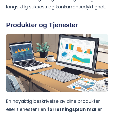
langsiktig suksess og konkurransedyktighet.
Produkter og Tjenester
En nøyaktig beskrivelse av dine produkter
eller tjenester i en
forretningsplan mal
er