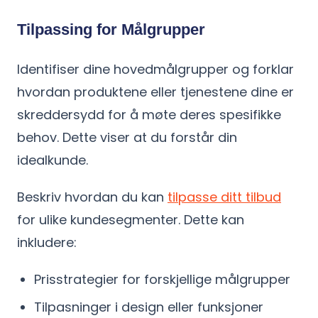
Tilpassing for Målgrupper
Identifiser dine hovedmålgrupper og forklar
hvordan produktene eller tjenestene dine er
skreddersydd for å møte deres spesifikke
behov. Dette viser at du forstår din
idealkunde.
Beskriv hvordan du kan
tilpasse ditt tilbud
for ulike kundesegmenter. Dette kan
inkludere:
Prisstrategier for forskjellige målgrupper
Tilpasninger i design eller funksjoner