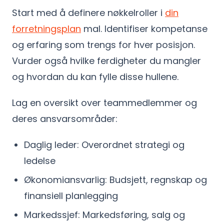
Start med å definere nøkkelroller i
din
forretningsplan
mal. Identifiser kompetanse
og erfaring som trengs for hver posisjon.
Vurder også hvilke ferdigheter du mangler
og hvordan du kan fylle disse hullene.
Lag en oversikt over teammedlemmer og
deres ansvarsområder:
Daglig leder: Overordnet strategi og
ledelse
Økonomiansvarlig: Budsjett, regnskap og
finansiell planlegging
Markedssjef: Markedsføring, salg og