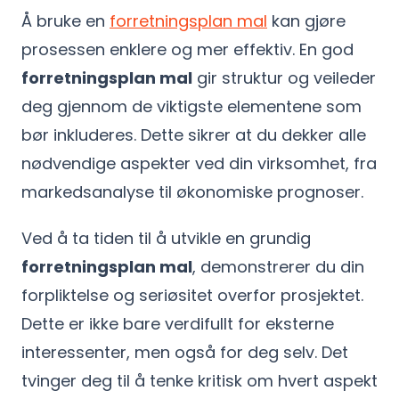
Å bruke en
forretningsplan mal
kan gjøre
prosessen enklere og mer effektiv. En god
forretningsplan mal
gir struktur og veileder
deg gjennom de viktigste elementene som
bør inkluderes. Dette sikrer at du dekker alle
nødvendige aspekter ved din virksomhet, fra
markedsanalyse til økonomiske prognoser.
Ved å ta tiden til å utvikle en grundig
forretningsplan mal
, demonstrerer du din
forpliktelse og seriøsitet overfor prosjektet.
Dette er ikke bare verdifullt for eksterne
interessenter, men også for deg selv. Det
tvinger deg til å tenke kritisk om hvert aspekt