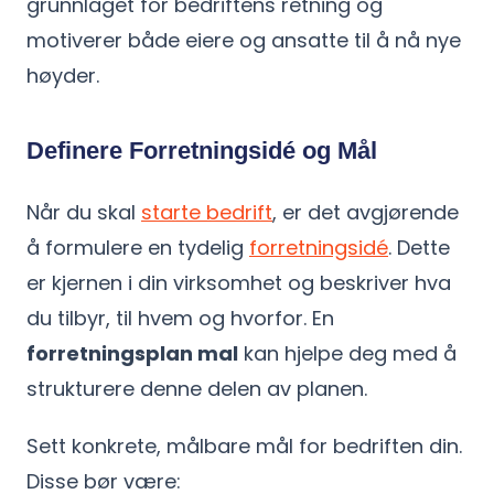
grunnlaget for bedriftens retning og
motiverer både eiere og ansatte til å nå nye
høyder.
Definere Forretningsidé og Mål
Når du skal
starte bedrift
, er det avgjørende
å formulere en tydelig
forretningsidé
. Dette
er kjernen i din virksomhet og beskriver hva
du tilbyr, til hvem og hvorfor. En
forretningsplan mal
kan hjelpe deg med å
strukturere denne delen av planen.
Sett konkrete, målbare mål for bedriften din.
Disse bør være: