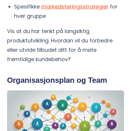
Spesifikke
markedsføringsstrategier
for
hver gruppe
Vis at du har tenkt på langsiktig
produktutvikling. Hvordan vil du forbedre
eller utvide tilbudet ditt for å møte
fremtidige kundebehov?
Organisasjonsplan og Team