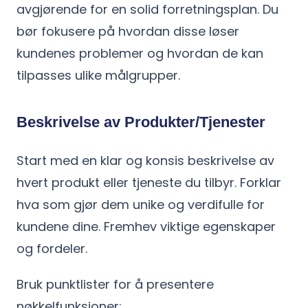
avgjørende for en solid forretningsplan. Du
bør fokusere på hvordan disse løser
kundenes problemer og hvordan de kan
tilpasses ulike målgrupper.
Beskrivelse av Produkter/Tjenester
Start med en klar og konsis beskrivelse av
hvert produkt eller tjeneste du tilbyr. Forklar
hva som gjør dem unike og verdifulle for
kundene dine. Fremhev viktige egenskaper
og fordeler.
Bruk punktlister for å presentere
nøkkelfunksjoner: