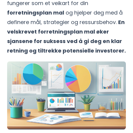
fungerer som et veikart for din
forretningsplan mal
og hjelper deg med å
definere mål, strategier og ressursbehov.
En
velskrevet forretningsplan mal øker
sjansene for suksess ved å gi deg en klar
retning og tiltrekke potensielle investorer.