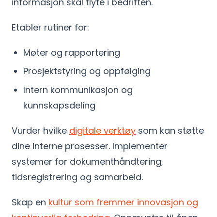
informasjon skal flyte i bedriften.
Etabler rutiner for:
Møter og rapportering
Prosjektstyring og oppfølging
Intern kommunikasjon og
kunnskapsdeling
Vurder hvilke
digitale verktøy
som kan støtte
dine interne prosesser. Implementer
systemer for dokumenthåndtering,
tidsregistrering og samarbeid.
Skap en
kultur som fremmer innovasjon og