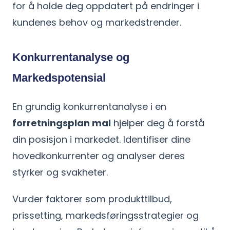
for å holde deg oppdatert på endringer i
kundenes behov og markedstrender.
Konkurrentanalyse og
Markedspotensial
En grundig konkurrentanalyse i en
forretningsplan mal
hjelper deg å forstå
din posisjon i markedet. Identifiser dine
hovedkonkurrenter og analyser deres
styrker og svakheter.
Vurder faktorer som produkttilbud,
prissetting, markedsføringsstrategier og