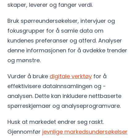
skaper, leverer og fanger verdi.
Bruk spørreundersøkelser, intervjuer og
fokusgrupper for å samle data om
kundenes preferanser og atferd. Analyser
denne informasjonen for å avdekke trender
og mønstre.
Vurder å bruke
digitale verktøy
for å
effektivisere datainnsamlingen og -
analysen. Dette kan inkludere nettbaserte
spørreskjemaer og analyseprogramvare.
Husk at markedet endrer seg raskt.
Gjennomfør
jevnlige markedsundersøkelser