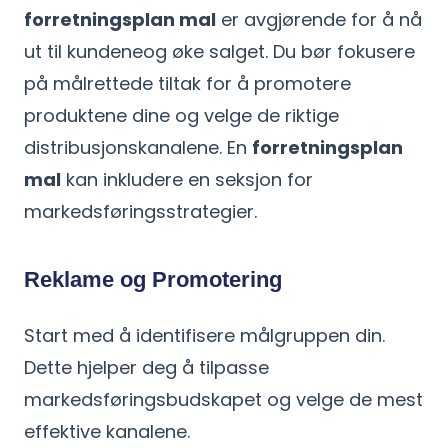
forretningsplan mal
er avgjørende for å nå
ut til kundeneog øke salget. Du bør fokusere
på målrettede tiltak for å promotere
produktene dine og velge de riktige
distribusjonskanalene. En
forretningsplan
mal
kan inkludere en seksjon for
markedsføringsstrategier.
Reklame og Promotering
Start med å identifisere målgruppen din.
Dette hjelper deg å tilpasse
markedsføringsbudskapet og velge de mest
effektive kanalene.