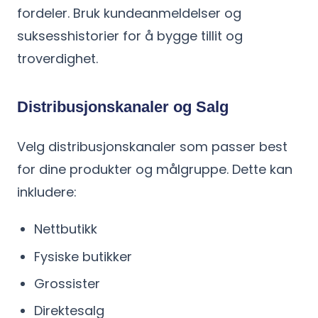
fordeler. Bruk kundeanmeldelser og
suksesshistorier for å bygge tillit og
troverdighet.
Distribusjonskanaler og Salg
Velg distribusjonskanaler som passer best
for dine produkter og målgruppe. Dette kan
inkludere:
Nettbutikk
Fysiske butikker
Grossister
Direktesalg