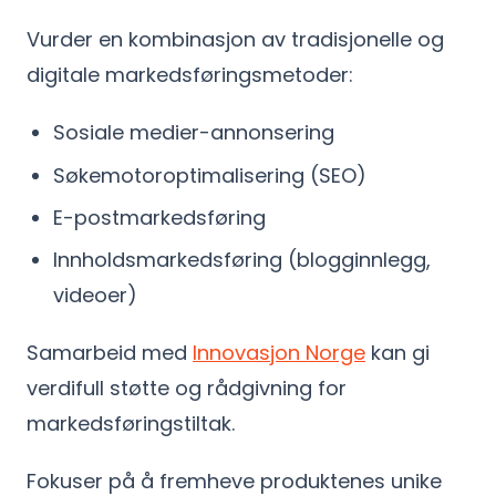
Vurder en kombinasjon av tradisjonelle og
digitale markedsføringsmetoder:
Sosiale medier-annonsering
Søkemotoroptimalisering (SEO)
E-postmarkedsføring
Innholdsmarkedsføring (blogginnlegg,
videoer)
Samarbeid med
Innovasjon Norge
kan gi
verdifull støtte og rådgivning for
markedsføringstiltak.
Fokuser på å fremheve produktenes unike