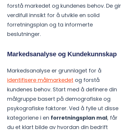
forstå markedet og kundenes behov. De gir
verdifull innsikt for å utvikle en solid
forretningsplan og ta informerte
beslutninger.
Markedsanalyse og Kundekunnskap
Markedsanalyse er grunnlaget for å
identifisere målmarkedet
og forstå
kundenes behov. Start med å definere din
målgruppe basert på demografiske og
psykografiske faktorer. Ved å fylle ut disse
kategoriene i en
forretningsplan mal
, får
du et klart bilde av hvordan din bedrift