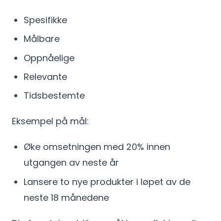
Spesifikke
Målbare
Oppnåelige
Relevante
Tidsbestemte
Eksempel på mål:
Øke omsetningen med 20% innen
utgangen av neste år
Lansere to nye produkter i løpet av de
neste 18 månedene