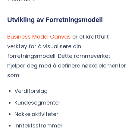
Utvikling av Forretningsmodell
Business Model Canvas
er et kraftfullt
verktøy for å visualisere din
forretningsmodell. Dette rammeverket
hjelper deg med å definere nøkkelelementer
som:
Verdiforslag
Kundesegmenter
Nøkkelaktiviteter
Inntektsstrømmer