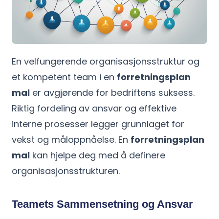
En velfungerende organisasjonsstruktur og
et kompetent team i en
forretningsplan
mal
er avgjørende for bedriftens suksess.
Riktig fordeling av ansvar og effektive
interne prosesser legger grunnlaget for
vekst og måloppnåelse. En
forretningsplan
mal
kan hjelpe deg med å definere
organisasjonsstrukturen.
Teamets Sammensetning og Ansvar