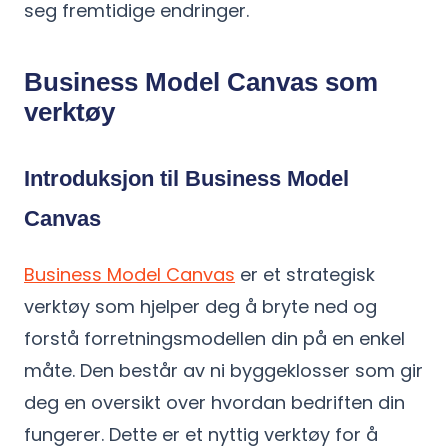
seg fremtidige endringer.
Business Model Canvas som
verktøy
Introduksjon til Business Model
Canvas
Business Model Canvas
er et strategisk
verktøy som hjelper deg å bryte ned og
forstå forretningsmodellen din på en enkel
måte. Den består av ni byggeklosser som gir
deg en oversikt over hvordan bedriften din
fungerer. Dette er et nyttig verktøy for å