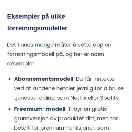
Eksempler på ulike
forretningsmodeller
Det finnes mange måter å sette opp en
forretningsmodell på, og her er noen
eksempler:
Abonnementsmodell
: Du får inntekter
ved at kundene betaler jevnlig for å bruke
tjenestene dine, som Netflix eller Spotify.
Freemium-modell
: Tilbyr en gratis
grunnversjon av produktet ditt, men tar
betalt for premium-funksjoner, som