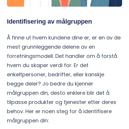
Identifisering av målgruppen
Å finne ut hvem kundene dine er, er en av de
mest grunnleggende delene av en
forretningsmodell. Det handler om å forstå
hvem du skaper verdi for. Er det
enkeltpersoner, bedrifter, eller kanskje
begge deler? Jo bedre du kjenner
målgruppen din, desto enklere blir det å
tilpasse produkter og tjenester etter deres
behov. Her er noen steg for å identifisere
målgruppen din: