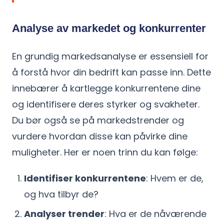
Analyse av markedet og konkurrenter
En grundig markedsanalyse er essensiell for
å forstå hvor din bedrift kan passe inn. Dette
innebærer å kartlegge konkurrentene dine
og identifisere deres styrker og svakheter.
Du bør også se på markedstrender og
vurdere hvordan disse kan påvirke dine
muligheter. Her er noen trinn du kan følge:
Identifiser konkurrentene
: Hvem er de,
og hva tilbyr de?
Analyser trender
: Hva er de nåværende