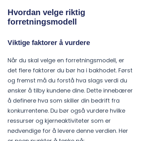
Hvordan velge riktig
forretningsmodell
Viktige faktorer å vurdere
Når du skal velge en forretningsmodell, er
det flere faktorer du bør ha i bakhodet. Først
og fremst må du forstå hva slags verdi du
ønsker å tilby kundene dine. Dette innebærer
å definere hva som skiller din bedrift fra
konkurrentene. Du bør også vurdere hvilke
ressurser og kjerneaktiviteter som er
nødvendige for å levere denne verdien. Her
er noen punkter å tenke på: