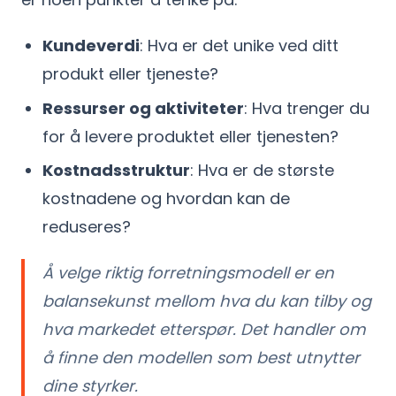
Kundeverdi
: Hva er det unike ved ditt
produkt eller tjeneste?
Ressurser og aktiviteter
: Hva trenger du
for å levere produktet eller tjenesten?
Kostnadsstruktur
: Hva er de største
kostnadene og hvordan kan de
reduseres?
Å velge riktig forretningsmodell er en
balansekunst mellom hva du kan tilby og
hva markedet etterspør. Det handler om
å finne den modellen som best utnytter
dine styrker.