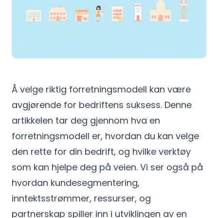
Å velge riktig forretningsmodell kan være
avgjørende for bedriftens suksess. Denne
artikkelen tar deg gjennom hva en
forretningsmodell er, hvordan du kan velge
den rette for din bedrift, og hvilke verktøy
som kan hjelpe deg på veien. Vi ser også på
hvordan kundesegmentering,
inntektsstrømmer, ressurser, og
partnerskap spiller inn i utviklingen av en