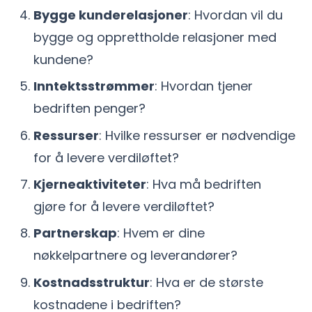
Bygge kunderelasjoner
: Hvordan vil du
bygge og opprettholde relasjoner med
kundene?
Inntektsstrømmer
: Hvordan tjener
bedriften penger?
Ressurser
: Hvilke ressurser er nødvendige
for å levere verdiløftet?
Kjerneaktiviteter
: Hva må bedriften
gjøre for å levere verdiløftet?
Partnerskap
: Hvem er dine
nøkkelpartnere og leverandører?
Kostnadsstruktur
: Hva er de største
kostnadene i bedriften?