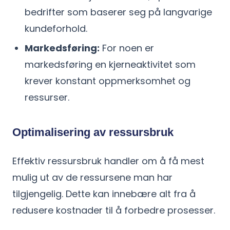
bedrifter som baserer seg på langvarige
kundeforhold.
Markedsføring:
For noen er
markedsføring en kjerneaktivitet som
krever konstant oppmerksomhet og
ressurser.
Optimalisering av ressursbruk
Effektiv ressursbruk handler om å få mest
mulig ut av de ressursene man har
tilgjengelig. Dette kan innebære alt fra å
redusere kostnader til å forbedre prosesser.