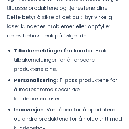
tilpasse produktene og tjenestene dine.
Dette betyr å sikre at det du tilbyr virkelig
løser kundenes problemer eller oppfyller
deres behov. Tenk på følgende:
Tilbakemeldinger fra kunder
: Bruk
tilbakemeldinger for å forbedre
produktene dine.
Personalisering
: Tilpass produktene for
å imøtekomme spesifikke
kundepreferanser.
Innovasjon
: Vær åpen for å oppdatere
og endre produktene for å holde tritt med
kundebehov.