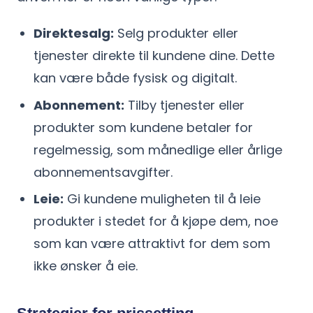
Direktesalg:
Selg produkter eller
tjenester direkte til kundene dine. Dette
kan være både fysisk og digitalt.
Abonnement:
Tilby tjenester eller
produkter som kundene betaler for
regelmessig, som månedlige eller årlige
abonnementsavgifter.
Leie:
Gi kundene muligheten til å leie
produkter i stedet for å kjøpe dem, noe
som kan være attraktivt for dem som
ikke ønsker å eie.