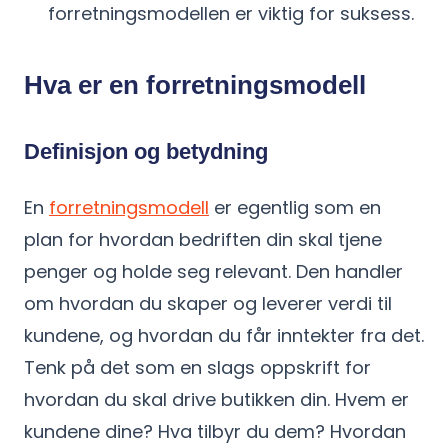
forretningsmodellen er viktig for suksess.
Hva er en forretningsmodell
Definisjon og betydning
En
forretningsmodell
er egentlig som en
plan for hvordan bedriften din skal tjene
penger og holde seg relevant. Den handler
om hvordan du skaper og leverer verdi til
kundene, og hvordan du får inntekter fra det.
Tenk på det som en slags oppskrift for
hvordan du skal drive butikken din. Hvem er
kundene dine? Hva tilbyr du dem? Hvordan