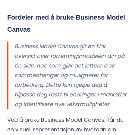
Fordeler med å bruke Business Model
Canvas
Business Model Canvas gir en klar
oversikt over forretningsmodellen din på
én side, noe som gjør det lettere å se
sammenhenger og muligheter for
forbedring. Dette kan hjelpe deg å
tilpasse deg raskt til endringer i markedet
og identifisere nye vekstmuligheter.
Ved å bruke Business Model Canvas, får du
en visuell representasjon av hvordan din