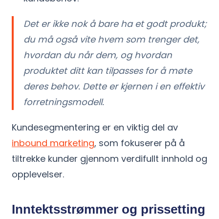
Det er ikke nok å bare ha et godt produkt;
du må også vite hvem som trenger det,
hvordan du når dem, og hvordan
produktet ditt kan tilpasses for å møte
deres behov. Dette er kjernen i en effektiv
forretningsmodell.
Kundesegmentering er en viktig del av
inbound marketing
, som fokuserer på å
tiltrekke kunder gjennom verdifullt innhold og
opplevelser.
Inntektsstrømmer og prissetting