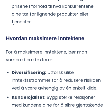
prisene i forhold til hva konkurrentene
dine tar for lignende produkter eller
tjenester.
Hvordan maksimere inntektene
For å maksimere inntektene, bør man
vurdere flere faktorer:
Diversifisering:
Utforsk ulike
inntektsstrømmer for å redusere risikoen
ved å være avhengig av én enkelt kilde.
Kundelojalitet:
Bygg sterke relasjoner
med kundene dine for å sikre gjentakende