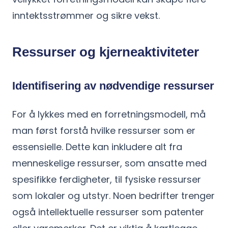
inntektsstrømmer og sikre vekst.
Ressurser og kjerneaktiviteter
Identifisering av nødvendige ressurser
For å lykkes med en forretningsmodell, må
man først forstå hvilke ressurser som er
essensielle. Dette kan inkludere alt fra
menneskelige ressurser, som ansatte med
spesifikke ferdigheter, til fysiske ressurser
som lokaler og utstyr. Noen bedrifter trenger
også intellektuelle ressurser som patenter