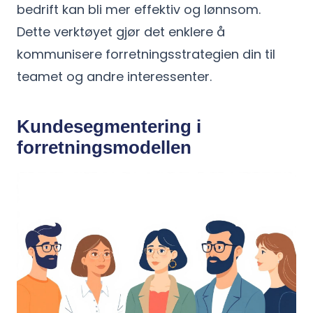
bedrift kan bli mer effektiv og lønnsom.
Dette verktøyet gjør det enklere å
kommunisere forretningsstrategien din til
teamet og andre interessenter.
Kundesegmentering i
forretningsmodellen