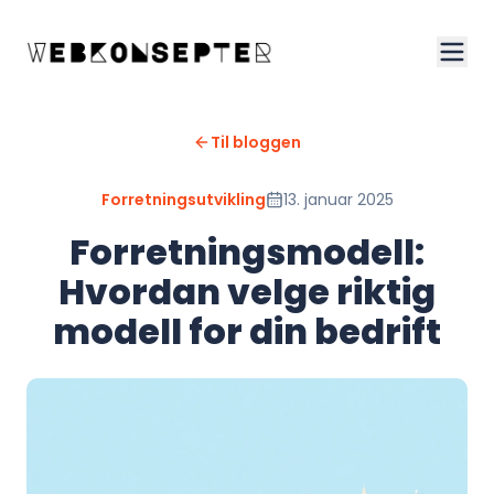
Til bloggen
Forretningsutvikling
13. januar 2025
Forretningsmodell:
Hvordan velge riktig
modell for din bedrift