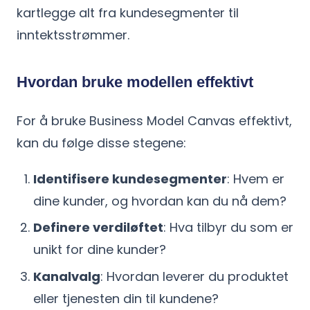
kartlegge alt fra kundesegmenter til
inntektsstrømmer.
Hvordan bruke modellen effektivt
For å bruke Business Model Canvas effektivt,
kan du følge disse stegene:
Identifisere kundesegmenter
: Hvem er
dine kunder, og hvordan kan du nå dem?
Definere verdiløftet
: Hva tilbyr du som er
unikt for dine kunder?
Kanalvalg
: Hvordan leverer du produktet
eller tjenesten din til kundene?