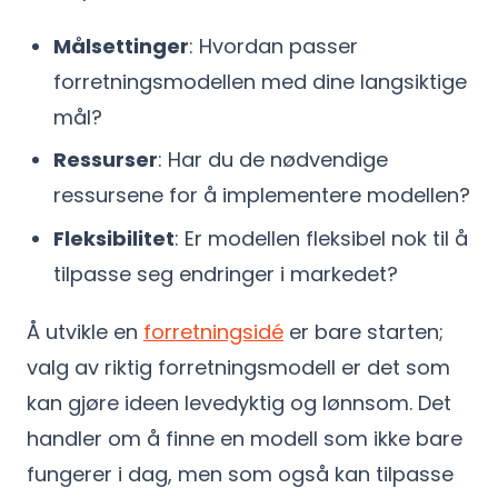
Målsettinger
: Hvordan passer
forretningsmodellen med dine langsiktige
mål?
Ressurser
: Har du de nødvendige
ressursene for å implementere modellen?
Fleksibilitet
: Er modellen fleksibel nok til å
tilpasse seg endringer i markedet?
Å utvikle en
forretningsidé
er bare starten;
valg av riktig forretningsmodell er det som
kan gjøre ideen levedyktig og lønnsom. Det
handler om å finne en modell som ikke bare
fungerer i dag, men som også kan tilpasse