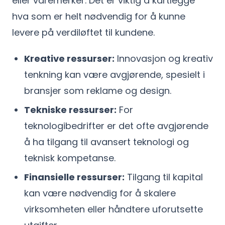
eller varemerker. Det er viktig å kartlegge
hva som er helt nødvendig for å kunne
levere på verdiløftet til kundene.
Kreative ressurser:
Innovasjon og kreativ
tenkning kan være avgjørende, spesielt i
bransjer som reklame og design.
Tekniske ressurser:
For
teknologibedrifter er det ofte avgjørende
å ha tilgang til avansert teknologi og
teknisk kompetanse.
Finansielle ressurser:
Tilgang til kapital
kan være nødvendig for å skalere
virksomheten eller håndtere uforutsette