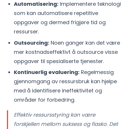
Automatisering:
Implementere teknologi
som kan automatisere repetitive
oppgaver og dermed frigjøre tid og
ressurser.
Outsourcing:
Noen ganger kan det være
mer kostnadseffektivt å outsource visse
oppgaver til spesialiserte tjenester.
Kontinuerlig evaluering:
Regelmessig
gjennomgang av ressursbruk kan hjelpe
med å identifisere ineffektivitet og
områder for forbedring.
Effektiv ressursstyring kan være
forskjellen mellom suksess og fiasko. Det