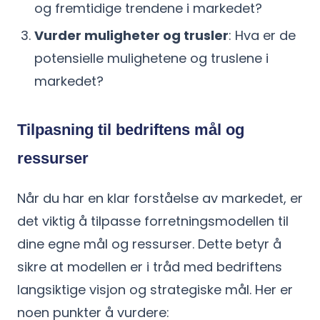
og fremtidige trendene i markedet?
Vurder muligheter og trusler
: Hva er de
potensielle mulighetene og truslene i
markedet?
Tilpasning til bedriftens mål og
ressurser
Når du har en klar forståelse av markedet, er
det viktig å tilpasse forretningsmodellen til
dine egne mål og ressurser. Dette betyr å
sikre at modellen er i tråd med bedriftens
langsiktige visjon og strategiske mål. Her er
noen punkter å vurdere: