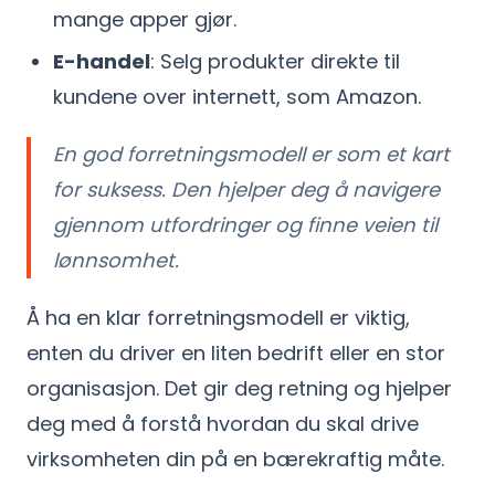
mange apper gjør.
E-handel
: Selg produkter direkte til
kundene over internett, som Amazon.
En god forretningsmodell er som et kart
for suksess. Den hjelper deg å navigere
gjennom utfordringer og finne veien til
lønnsomhet.
Å ha en klar forretningsmodell er viktig,
enten du driver en liten bedrift eller en stor
organisasjon. Det gir deg retning og hjelper
deg med å forstå hvordan du skal drive
virksomheten din på en bærekraftig måte.