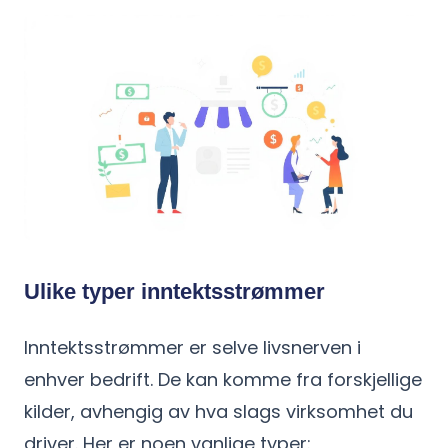
Ulike typer inntektsstrømmer
Inntektsstrømmer er selve livsnerven i
enhver bedrift. De kan komme fra forskjellige
kilder, avhengig av hva slags virksomhet du
driver. Her er noen vanlige typer: