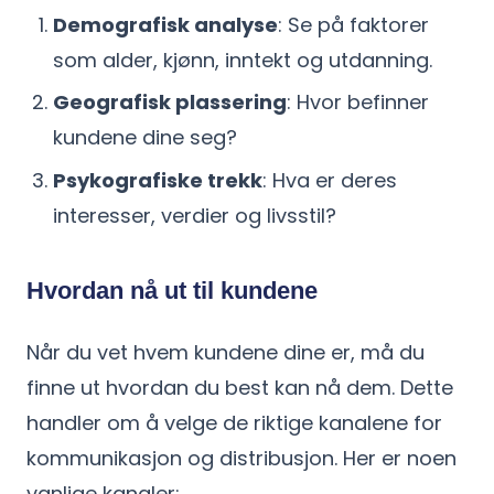
Demografisk analyse
: Se på faktorer
som alder, kjønn, inntekt og utdanning.
Geografisk plassering
: Hvor befinner
kundene dine seg?
Psykografiske trekk
: Hva er deres
interesser, verdier og livsstil?
Hvordan nå ut til kundene
Når du vet hvem kundene dine er, må du
finne ut hvordan du best kan nå dem. Dette
handler om å velge de riktige kanalene for
kommunikasjon og distribusjon. Her er noen
vanlige kanaler: