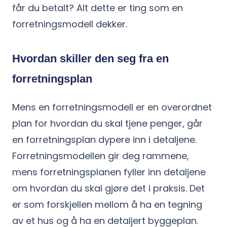
får du betalt? Alt dette er ting som en
forretningsmodell dekker.
Hvordan skiller den seg fra en
forretningsplan
Mens en forretningsmodell er en overordnet
plan for hvordan du skal tjene penger, går
en forretningsplan dypere inn i detaljene.
Forretningsmodellen gir deg rammene,
mens forretningsplanen fyller inn detaljene
om hvordan du skal gjøre det i praksis. Det
er som forskjellen mellom å ha en tegning
av et hus og å ha en detaljert byggeplan.