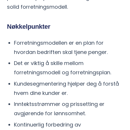
solid forretningsmodell.
Nøkkelpunkter
Forretningsmodellen er en plan for
hvordan bedriften skal tjene penger.
Det er viktig å skille mellom
forretningsmodell og forretningsplan.
Kundesegmentering hjelper deg å forstå
hvem dine kunder er.
Inntektsstrømmer og prissetting er
avgjørende for lønnsomhet.
Kontinuerlig forbedring av