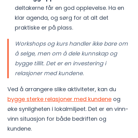
deltakerne får en god opplevelse. Ha en
klar agenda, og sørg for at alt det
praktiske er på plass.
Workshops og kurs handler ikke bare om
å selge, men om å dele kunnskap og
bygge tillit. Det er en investering i
relasjoner med kundene.
Ved å arrangere slike aktiviteter, kan du
bygge sterke relasjoner med kundene
og
øke synligheten i lokalmiljøet. Det er en vinn-
vinn situasjon for både bedriften og
kundene.