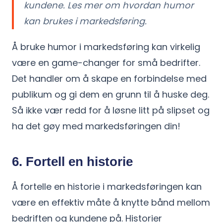
kundene. Les mer om hvordan humor
kan brukes i markedsføring.
Å bruke humor i markedsføring kan virkelig
være en game-changer for små bedrifter.
Det handler om å skape en forbindelse med
publikum og gi dem en grunn til å huske deg.
Så ikke vær redd for å løsne litt på slipset og
ha det gøy med markedsføringen din!
6. Fortell en historie
Å fortelle en historie i markedsføringen kan
være en effektiv måte å knytte bånd mellom
bedriften og kundene på. Historier