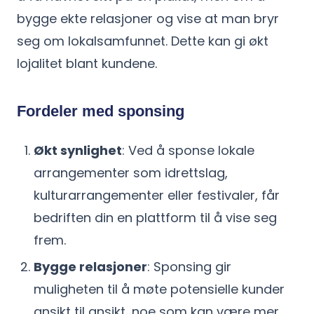
bygge ekte relasjoner og vise at man bryr
seg om lokalsamfunnet. Dette kan gi økt
lojalitet blant kundene.
Fordeler med sponsing
Økt synlighet
: Ved å sponse lokale
arrangementer som idrettslag,
kulturarrangementer eller festivaler, får
bedriften din en plattform til å vise seg
frem.
Bygge relasjoner
: Sponsing gir
muligheten til å møte potensielle kunder
ansikt til ansikt, noe som kan være mer