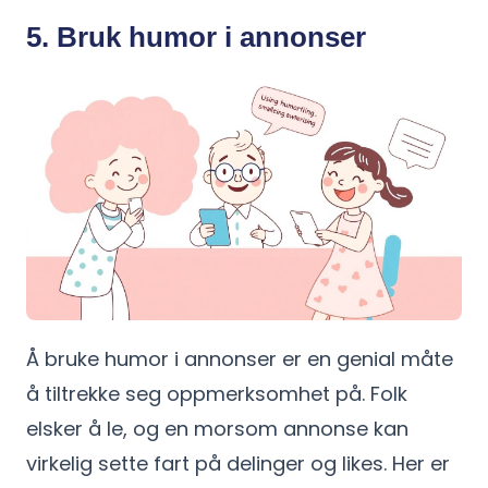
5. Bruk humor i annonser
Å bruke humor i annonser er en genial måte
å tiltrekke seg oppmerksomhet på. Folk
elsker å le, og en morsom annonse kan
virkelig sette fart på delinger og likes. Her er