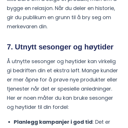
bygge en relasjon. Når du deler en historie,
gir du publikum en grunn til å bry seg om
merkevaren din.
7. Utnytt sesonger og høytider
Å utnytte sesonger og høytider kan virkelig
gi bedriften din et ekstra løft. Mange kunder
er mer åpne for å prøve nye produkter eller
tjenester når det er spesielle anledninger.
Her er noen måter du kan bruke sesonger
og høytider til din fordel:
Planlegg kampanjer i god tid
: Det er