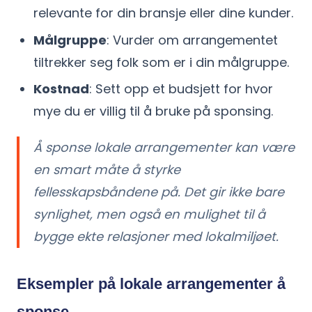
relevante for din bransje eller dine kunder.
Målgruppe
: Vurder om arrangementet
tiltrekker seg folk som er i din målgruppe.
Kostnad
: Sett opp et budsjett for hvor
mye du er villig til å bruke på sponsing.
Å sponse lokale arrangementer kan være
en smart måte å styrke
fellesskapsbåndene på. Det gir ikke bare
synlighet, men også en mulighet til å
bygge ekte relasjoner med lokalmiljøet.
Eksempler på lokale arrangementer å
sponse