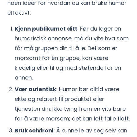
noen ideer for hvordan du kan bruke humor
effektivt:
Kjenn publikumet ditt
: Før du lager en
humoristisk annonse, må du vite hva som
får målgruppen din til å le. Det som er
morsomt for én gruppe, kan være
kjedelig eller til og med støtende for en
annen.
Vær autentisk
: Humor bør alltid være
ekte og relatert til produktet eller
tjenesten din. Ikke tving frem en vits bare
for å være morsom; det kan lett falle flatt.
Bruk selvironi
: Å kunne le av seg selv kan