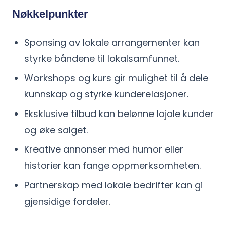
Nøkkelpunkter
Sponsing av lokale arrangementer kan
styrke båndene til lokalsamfunnet.
Workshops og kurs gir mulighet til å dele
kunnskap og styrke kunderelasjoner.
Eksklusive tilbud kan belønne lojale kunder
og øke salget.
Kreative annonser med humor eller
historier kan fange oppmerksomheten.
Partnerskap med lokale bedrifter kan gi
gjensidige fordeler.