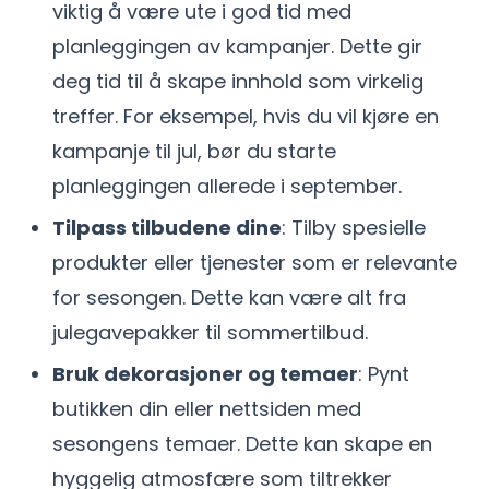
viktig å være ute i god tid med
planleggingen av kampanjer. Dette gir
deg tid til å skape innhold som virkelig
treffer. For eksempel, hvis du vil kjøre en
kampanje til jul, bør du starte
planleggingen allerede i september.
Tilpass tilbudene dine
: Tilby spesielle
produkter eller tjenester som er relevante
for sesongen. Dette kan være alt fra
julegavepakker til sommertilbud.
Bruk dekorasjoner og temaer
: Pynt
butikken din eller nettsiden med
sesongens temaer. Dette kan skape en
hyggelig atmosfære som tiltrekker