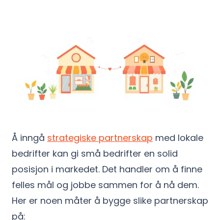
Å inngå
strategiske partnerskap
med lokale
bedrifter kan gi små bedrifter en solid
posisjon i markedet. Det handler om å finne
felles mål og jobbe sammen for å nå dem.
Her er noen måter å bygge slike partnerskap
på: