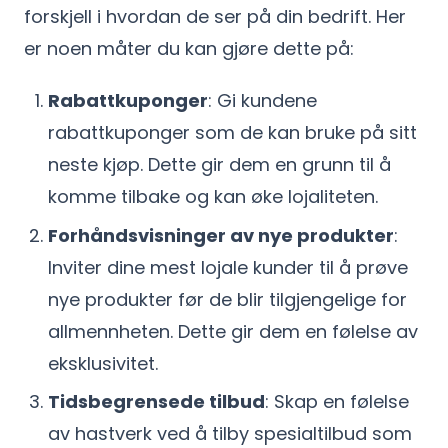
forskjell i hvordan de ser på din bedrift. Her
er noen måter du kan gjøre dette på:
Rabattkuponger
: Gi kundene
rabattkuponger som de kan bruke på sitt
neste kjøp. Dette gir dem en grunn til å
komme tilbake og kan øke lojaliteten.
Forhåndsvisninger av nye produkter
:
Inviter dine mest lojale kunder til å prøve
nye produkter før de blir tilgjengelige for
allmennheten. Dette gir dem en følelse av
eksklusivitet.
Tidsbegrensede tilbud
: Skap en følelse
av hastverk ved å tilby spesialtilbud som