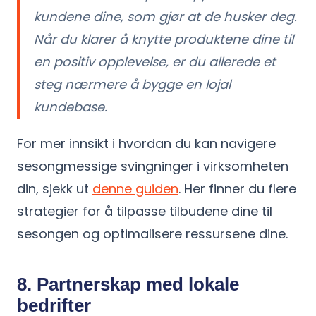
kundene dine, som gjør at de husker deg.
Når du klarer å knytte produktene dine til
en positiv opplevelse, er du allerede et
steg nærmere å bygge en lojal
kundebase.
For mer innsikt i hvordan du kan navigere
sesongmessige svingninger i virksomheten
din, sjekk ut
denne guiden
. Her finner du flere
strategier for å tilpasse tilbudene dine til
sesongen og optimalisere ressursene dine.
8. Partnerskap med lokale
bedrifter