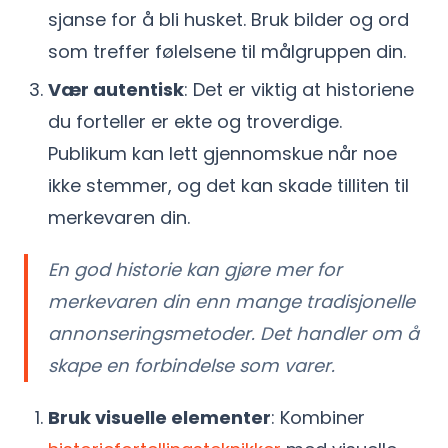
sjanse for å bli husket. Bruk bilder og ord
som treffer følelsene til målgruppen din.
Vær autentisk
: Det er viktig at historiene
du forteller er ekte og troverdige.
Publikum kan lett gjennomskue når noe
ikke stemmer, og det kan skade tilliten til
merkevaren din.
En god historie kan gjøre mer for
merkevaren din enn mange tradisjonelle
annonseringsmetoder. Det handler om å
skape en forbindelse som varer.
Bruk visuelle elementer
: Kombiner