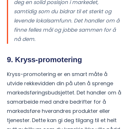
deg en solid posisjon i markedet,
samtidig som du bidrar til et sterkt og
levende lokalsamfunn. Det handler om å
finne felles mål og jobbe sammen for å
nå dem.
9. Kryss-promotering
Kryss-promotering er en smart måte å
utvide rekkevidden din på uten å sprenge
markedsføringsbudsjettet. Det handler om å
samarbeide med andre bedrifter for å
markedsføre hverandres produkter eller
tjenester. Dette kan gi deg tilgang til et helt