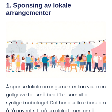
1. Sponsing av lokale
arrangementer
Å sponse lokale arrangementer kan være en
gullgruve for små bedrifter som vil bli
synlige i nabolaget. Det handler ikke bare om
å få navnet sitt på en plakat, men om å