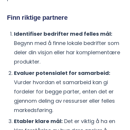
Finn riktige partnere
Identifiser bedrifter med felles mål:
Begynn med å finne lokale bedrifter som
deler din visjon eller har komplementære
produkter.
Evaluer potensialet for samarbeid:
Vurder hvordan et samarbeid kan gi
fordeler for begge parter, enten det er
gjennom deling av ressurser eller felles
markedsføring.
Etabler klare mål:
Det er viktig å ha en