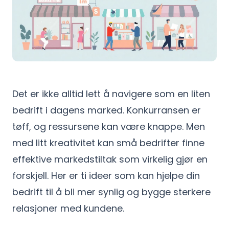
Det er ikke alltid lett å navigere som en liten
bedrift i dagens marked. Konkurransen er
tøff, og ressursene kan være knappe. Men
med litt kreativitet kan små bedrifter finne
effektive markedstiltak som virkelig gjør en
forskjell. Her er ti ideer som kan hjelpe din
bedrift til å bli mer synlig og bygge sterkere
relasjoner med kundene.