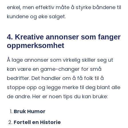
enkel, men effektiv måte å styrke båndene til
kundene og øke salget.
4. Kreative annonser som fanger
oppmerksomhet
Å lage annonser som virkelig skiller seg ut
kan være en game-changer for små
bedrifter. Det handler om å få folk til å
stoppe opp og legge merke til deg blant alle
de andre. Her er noen tips du kan bruke:
Bruk Humor
Fortell en Historie