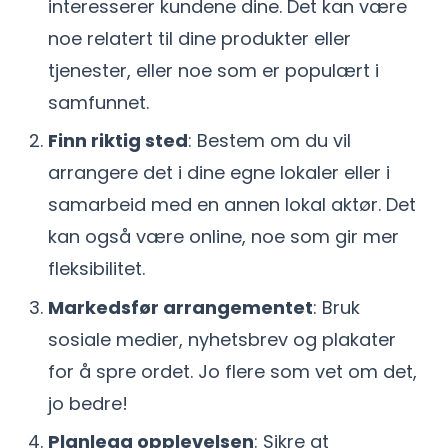
interesserer kundene dine. Det kan være
noe relatert til dine produkter eller
tjenester, eller noe som er populært i
samfunnet.
Finn riktig sted
: Bestem om du vil
arrangere det i dine egne lokaler eller i
samarbeid med en annen lokal aktør. Det
kan også være online, noe som gir mer
fleksibilitet.
Markedsfør arrangementet
: Bruk
sosiale medier, nyhetsbrev og plakater
for å spre ordet. Jo flere som vet om det,
jo bedre!
Planlegg opplevelsen
: Sikre at