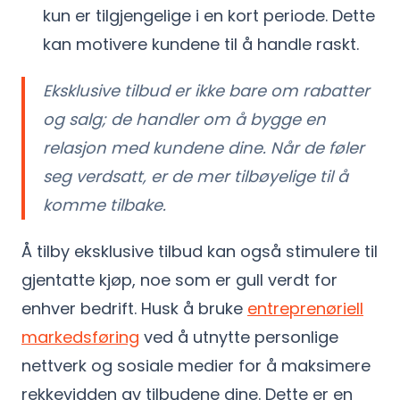
kun er tilgjengelige i en kort periode. Dette
kan motivere kundene til å handle raskt.
Eksklusive tilbud er ikke bare om rabatter
og salg; de handler om å bygge en
relasjon med kundene dine. Når de føler
seg verdsatt, er de mer tilbøyelige til å
komme tilbake.
Å tilby eksklusive tilbud kan også stimulere til
gjentatte kjøp, noe som er gull verdt for
enhver bedrift. Husk å bruke
entreprenøriell
markedsføring
ved å utnytte personlige
nettverk og sosiale medier for å maksimere
rekkevidden av tilbudene dine. Dette er en