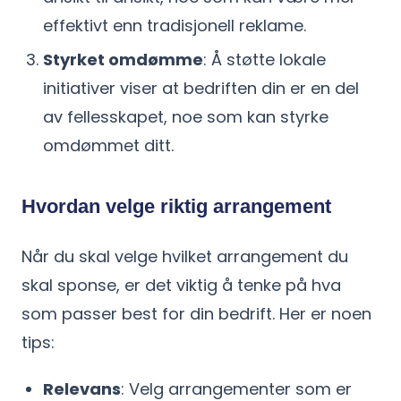
effektivt enn tradisjonell reklame.
Styrket omdømme
: Å støtte lokale
initiativer viser at bedriften din er en del
av fellesskapet, noe som kan styrke
omdømmet ditt.
Hvordan velge riktig arrangement
Når du skal velge hvilket arrangement du
skal sponse, er det viktig å tenke på hva
som passer best for din bedrift. Her er noen
tips:
Relevans
: Velg arrangementer som er