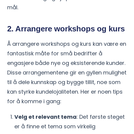
mål.
2. Arrangere workshops og kurs
Å arrangere workshops og kurs kan være en
fantastisk måte for små bedrifter å
engasjere både nye og eksisterende kunder.
Disse arrangementene gir en gyllen mulighet
til å dele kunnskap og bygge tillit, noe som
kan styrke kundelojaliteten. Her er noen tips
for å komme i gang:
Velg et relevant tema
: Det første steget
er å finne et tema som virkelig