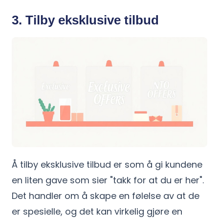
3. Tilby eksklusive tilbud
Å tilby eksklusive tilbud er som å gi kundene
en liten gave som sier "takk for at du er her".
Det handler om å skape en følelse av at de
er spesielle, og det kan virkelig gjøre en