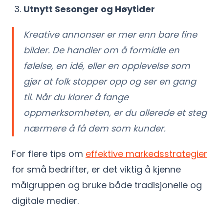
Utnytt Sesonger og Høytider
Kreative annonser er mer enn bare fine
bilder. De handler om å formidle en
følelse, en idé, eller en opplevelse som
gjør at folk stopper opp og ser en gang
til. Når du klarer å fange
oppmerksomheten, er du allerede et steg
nærmere å få dem som kunder.
For flere tips om
effektive markedsstrategier
for små bedrifter, er det viktig å kjenne
målgruppen og bruke både tradisjonelle og
digitale medier.