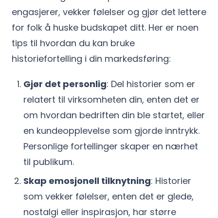
engasjerer, vekker følelser og gjør det lettere
for folk å huske budskapet ditt. Her er noen
tips til hvordan du kan bruke
historiefortelling i din markedsføring:
Gjør det personlig
: Del historier som er
relatert til virksomheten din, enten det er
om hvordan bedriften din ble startet, eller
en kundeopplevelse som gjorde inntrykk.
Personlige fortellinger skaper en nærhet
til publikum.
Skap emosjonell tilknytning
: Historier
som vekker følelser, enten det er glede,
nostalgi eller inspirasjon, har større