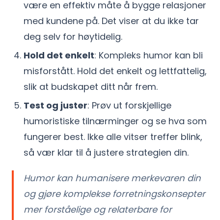
være en effektiv måte å bygge relasjoner
med kundene på. Det viser at du ikke tar
deg selv for høytidelig.
Hold det enkelt
: Kompleks humor kan bli
misforstått. Hold det enkelt og lettfattelig,
slik at budskapet ditt når frem.
Test og juster
: Prøv ut forskjellige
humoristiske tilnærminger og se hva som
fungerer best. Ikke alle vitser treffer blink,
så vær klar til å justere strategien din.
Humor kan humanisere merkevaren din
og gjøre komplekse forretningskonsepter
mer forståelige og relaterbare for