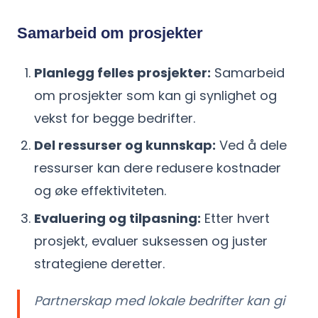
Samarbeid om prosjekter
Planlegg felles prosjekter:
Samarbeid
om prosjekter som kan gi synlighet og
vekst for begge bedrifter.
Del ressurser og kunnskap:
Ved å dele
ressurser kan dere redusere kostnader
og øke effektiviteten.
Evaluering og tilpasning:
Etter hvert
prosjekt, evaluer suksessen og juster
strategiene deretter.
Partnerskap med lokale bedrifter kan gi