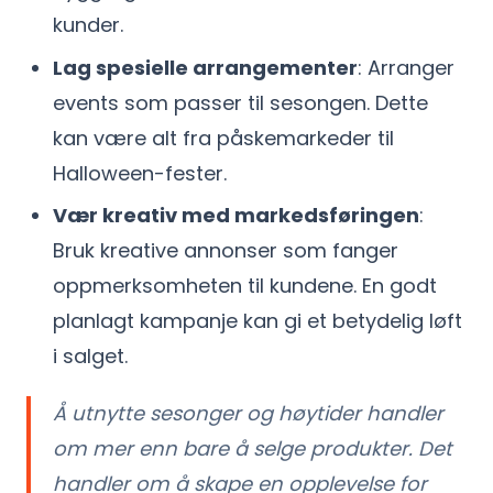
kunder.
Lag spesielle arrangementer
: Arranger
events som passer til sesongen. Dette
kan være alt fra påskemarkeder til
Halloween-fester.
Vær kreativ med markedsføringen
:
Bruk kreative annonser som fanger
oppmerksomheten til kundene. En godt
planlagt kampanje kan gi et betydelig løft
i salget.
Å utnytte sesonger og høytider handler
om mer enn bare å selge produkter. Det
handler om å skape en opplevelse for