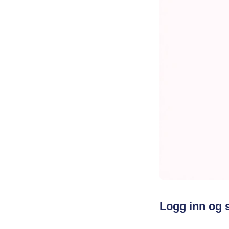
Logg inn og 