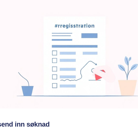
send inn søknad