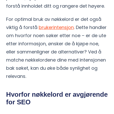
forstå innholdet ditt og rangere det høyere.
For optimal bruk av nøkkelord er det også
viktig å forstå
brukerintensjon
. Dette handler
om hvorfor noen søker etter noe – er de ute
etter informasjon, ønsker de å kjøpe noe,
eller sammenligner de alternativer? Ved å
matche nøkkelordene dine med intensjonen
bak søket, kan du øke både synlighet og
relevans.
Hvorfor nøkkelord er avgjørende
for SEO