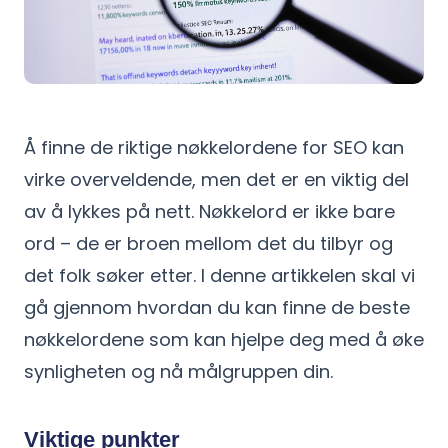
Å finne de riktige nøkkelordene for SEO kan
virke overveldende, men det er en viktig del
av å lykkes på nett. Nøkkelord er ikke bare
ord – de er broen mellom det du tilbyr og
det folk søker etter. I denne artikkelen skal vi
gå gjennom hvordan du kan finne de beste
nøkkelordene som kan hjelpe deg med å øke
synligheten og nå målgruppen din.
Viktige punkter