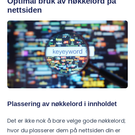
Optimal bruk av nøkkelord på
nettsiden
Plassering av nøkkelord i innholdet
Det er ikke nok å bare velge gode nøkkelord;
hvor du plasserer dem på nettsiden din er