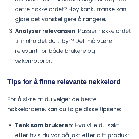
dette nøkkelordet? Høy konkurranse kan
gjøre det vanskeligere å rangere.
Analyser relevansen
: Passer nøkkelordet
til innholdet du tilbyr? Det må være
relevant for både brukere og
søkemotorer.
Tips for å finne relevante nøkkelord
For å sikre at du velger de beste
nøkkelordene, kan du følge disse tipsene:
Tenk som brukeren
: Hva ville du søkt
etter hvis du var på jakt etter ditt produkt