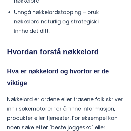
nøkkelord.
Unngå nøkkelordstapping – bruk
nøkkelord naturlig og strategisk i
innholdet ditt.
Hvordan forstå nøkkelord
Hva er nøkkelord og hvorfor er de
viktige
Nøkkelord er ordene eller frasene folk skriver
inn i søkemotorer for å finne informasjon,
produkter eller tjenester. For eksempel kan
noen søke etter "beste joggesko" eller