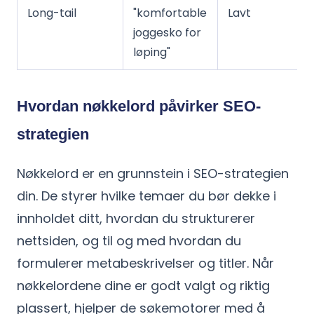
Long-tail
"komfortable
Lavt
joggesko for
løping"
Hvordan nøkkelord påvirker SEO-
strategien
Nøkkelord er en grunnstein i SEO-strategien
din. De styrer hvilke temaer du bør dekke i
innholdet ditt, hvordan du strukturerer
nettsiden, og til og med hvordan du
formulerer metabeskrivelser og titler. Når
nøkkelordene dine er godt valgt og riktig
plassert, hjelper de søkemotorer med å