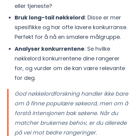
eller tjeneste?
Bruk long-tail nøkkelord
: Disse er mer
spesifikke og har ofte lavere konkurranse.
Perfekt for å nå en smalere målgruppe.
Analyser konkurrentene
: Se hvilke
nøkkelord konkurrentene dine rangerer
for, og vurder om de kan være relevante
for deg.
God nøkkelordforskning handler ikke bare
om å finne populære søkeord, men om å
forstå intensjonen bak søkene. Når du
matcher brukernes behov, er du allerede
på vei mot bedre rangeringer.