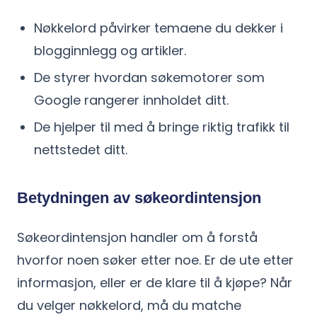
Nøkkelord påvirker temaene du dekker i
blogginnlegg og artikler.
De styrer hvordan søkemotorer som
Google rangerer innholdet ditt.
De hjelper til med å bringe riktig trafikk til
nettstedet ditt.
Betydningen av søkeordintensjon
Søkeordintensjon handler om å forstå
hvorfor noen søker etter noe. Er de ute etter
informasjon, eller er de klare til å kjøpe? Når
du velger nøkkelord, må du matche