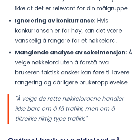
ikke at det er relevant for din målgruppe.
Ignorering av konkurranse:
Hvis
konkurransen er for høy, kan det være
vanskelig å rangere for et nøkkelord.
Manglende analyse av søkeintensjon:
Å
velge nøkkelord uten å forstå hva
brukeren faktisk ønsker kan føre til lavere
rangering og dårligere brukeropplevelse.
"Å velge de rette nøkkelordene handler
ikke bare om å få trafikk, men om å
tiltrekke riktig type trafikk."