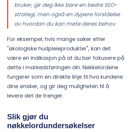
bruker, gir deg ikke bare en bedre SEO-
strategi, men også en dypere forståelse
av hvordan du kan møte deres behov.
For eksempel, hvis mange søker etter
"økologiske hudpleieprodukter", kan det
være en indikasjon på at du bør fokusere på
dette i markedsføringen din. Nøkkelordene
fungerer som en direkte linje til hva kundene
dine ønsker, og gir deg muligheten til å
levere det de trenger.
Slik gjør du
nøkkelordundersøkelser