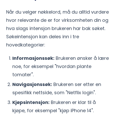
Når du velger nøkkelord, må du alltid vurdere
hvor relevante de er for virksomheten din og
hva slags intensjon brukeren har bak søket.
Søkeintensjon kan deles inn i tre
hovedkategorier:
Informasjonssøk:
Brukeren ønsker å lære
noe, for eksempel "hvordan plante
tomater".
Navigasjonssøk:
Brukeren ser etter en
spesifikk nettside, som "Netflix login".
Kjøpsintensjon:
Brukeren er klar til å
kjøpe, for eksempel "kjøp iPhone 14".