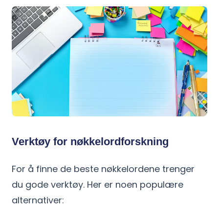
Verktøy for nøkkelordforskning
For å finne de beste nøkkelordene trenger
du gode verktøy. Her er noen populære
alternativer: