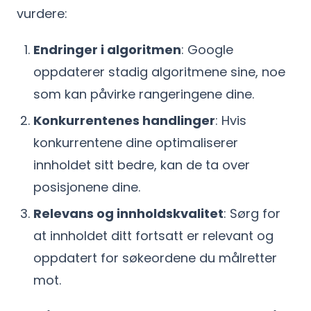
vurdere:
Endringer i algoritmen
: Google
oppdaterer stadig algoritmene sine, noe
som kan påvirke rangeringene dine.
Konkurrentenes handlinger
: Hvis
konkurrentene dine optimaliserer
innholdet sitt bedre, kan de ta over
posisjonene dine.
Relevans og innholdskvalitet
: Sørg for
at innholdet ditt fortsatt er relevant og
oppdatert for søkeordene du målretter
mot.