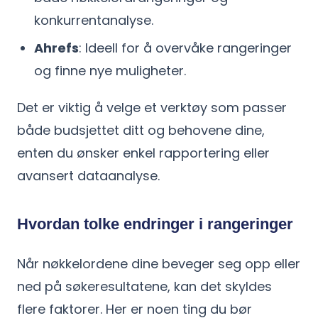
konkurrentanalyse.
Ahrefs
: Ideell for å overvåke rangeringer
og finne nye muligheter.
Det er viktig å velge et verktøy som passer
både budsjettet ditt og behovene dine,
enten du ønsker enkel rapportering eller
avansert dataanalyse.
Hvordan tolke endringer i rangeringer
Når nøkkelordene dine beveger seg opp eller
ned på søkeresultatene, kan det skyldes
flere faktorer. Her er noen ting du bør