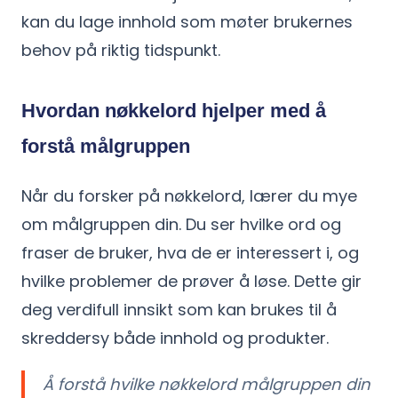
kan du lage innhold som møter brukernes
behov på riktig tidspunkt.
Hvordan nøkkelord hjelper med å
forstå målgruppen
Når du forsker på nøkkelord, lærer du mye
om målgruppen din. Du ser hvilke ord og
fraser de bruker, hva de er interessert i, og
hvilke problemer de prøver å løse. Dette gir
deg verdifull innsikt som kan brukes til å
skreddersy både innhold og produkter.
Å forstå hvilke nøkkelord målgruppen din