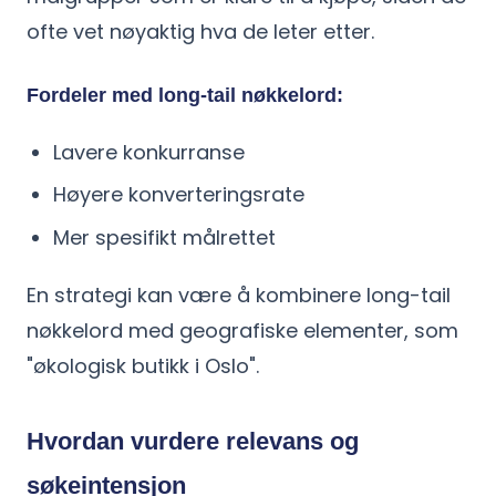
ofte vet nøyaktig hva de leter etter.
Fordeler med long-tail nøkkelord:
Lavere konkurranse
Høyere konverteringsrate
Mer spesifikt målrettet
En strategi kan være å kombinere long-tail
nøkkelord med geografiske elementer, som
"økologisk butikk i Oslo".
Hvordan vurdere relevans og
søkeintensjon