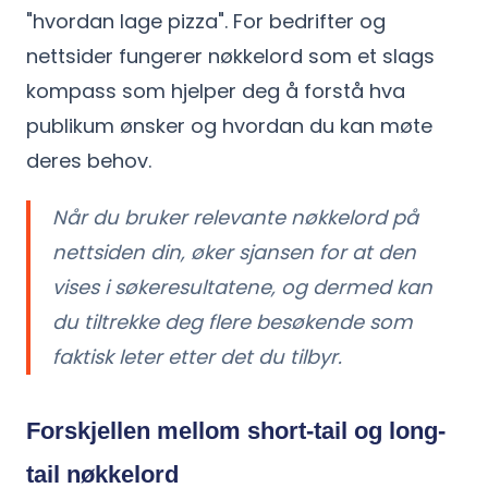
"hvordan lage pizza". For bedrifter og
nettsider fungerer nøkkelord som et slags
kompass som hjelper deg å forstå hva
publikum ønsker og hvordan du kan møte
deres behov.
Når du bruker relevante nøkkelord på
nettsiden din, øker sjansen for at den
vises i søkeresultatene, og dermed kan
du tiltrekke deg flere besøkende som
faktisk leter etter det du tilbyr.
Forskjellen mellom short-tail og long-
tail nøkkelord