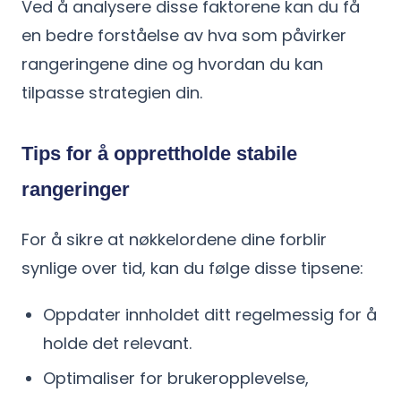
Ved å analysere disse faktorene kan du få
en bedre forståelse av hva som påvirker
rangeringene dine og hvordan du kan
tilpasse strategien din.
Tips for å opprettholde stabile
rangeringer
For å sikre at nøkkelordene dine forblir
synlige over tid, kan du følge disse tipsene:
Oppdater innholdet ditt regelmessig for å
holde det relevant.
Optimaliser for brukeropplevelse,