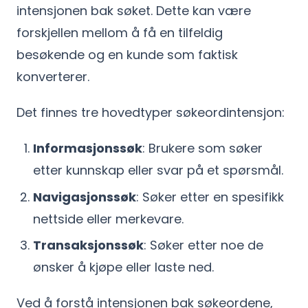
intensjonen bak søket. Dette kan være
forskjellen mellom å få en tilfeldig
besøkende og en kunde som faktisk
konverterer.
Det finnes tre hovedtyper søkeordintensjon:
Informasjonssøk
: Brukere som søker
etter kunnskap eller svar på et spørsmål.
Navigasjonssøk
: Søker etter en spesifikk
nettside eller merkevare.
Transaksjonssøk
: Søker etter noe de
ønsker å kjøpe eller laste ned.
Ved å forstå intensjonen bak søkeordene,