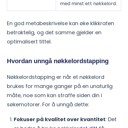
med minst ett nøkkelord.
En god metabeskrivelse kan øke klikkraten
betraktelig, og det samme gjelder en
optimalisert tittel.
Hvordan unngå nøkkelordstapping
Nøkkelordstapping er når et nøkkelord
brukes for mange ganger på en unaturlig
måte, noe som kan straffe siden din i
søkemotorer. For å unngå dette:
Fokuser på kvalitet over kvantitet
: Det