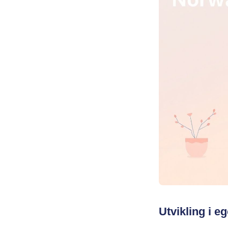
Utvikling i e